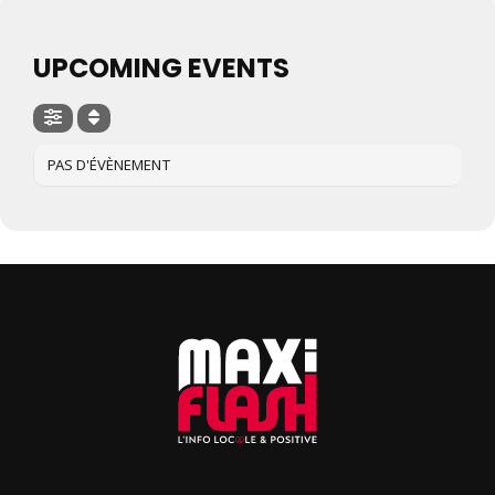
UPCOMING EVENTS
PAS D'ÉVÈNEMENT