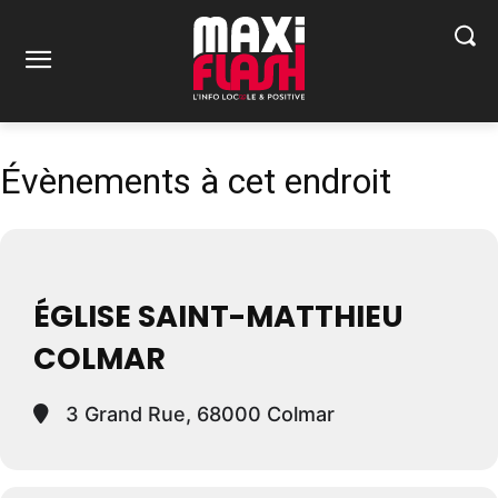
Évènements à cet endroit
ÉGLISE SAINT-MATTHIEU
COLMAR
3 Grand Rue, 68000 Colmar