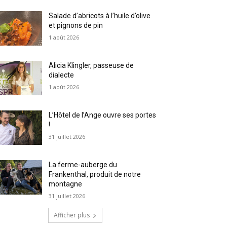
Salade d’abricots à l’huile d’olive
et pignons de pin
1 août 2026
Alicia Klingler, passeuse de
dialecte
1 août 2026
L’Hôtel de l’Ange ouvre ses portes
!
31 juillet 2026
La ferme-auberge du
Frankenthal, produit de notre
montagne
31 juillet 2026
Afficher plus