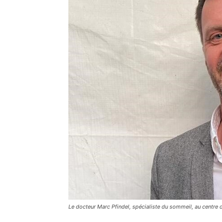
Le docteur Marc Pfindel, spécialiste du sommeil, au centr