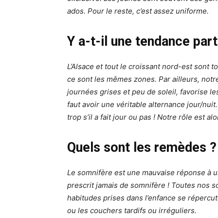
ados. Pour le reste, c’est assez uniforme.
Y a-t-il une tendance part
L’Alsace et tout le croissant nord-est sont 
ce sont les mêmes zones. Par ailleurs, notr
journées grises et peu de soleil, favorise l
faut avoir une véritable alternance jour/nui
trop s’il a fait jour ou pas ! Notre rôle est a
Quels sont les remèdes ?
Le somnifère est une mauvaise réponse à u
prescrit jamais de somnifère ! Toutes nos 
habitudes prises dans l’enfance se répercu
ou les couchers tardifs ou irréguliers.