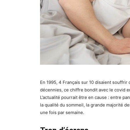
En 1995, 4 Français sur 10 disaient souffri
décennies, ce chiffre bondit avec le covid e
L’actualité pourrait être en cause : entre p
la qualité du sommeil, la grande majorité 
une fois par semaine.