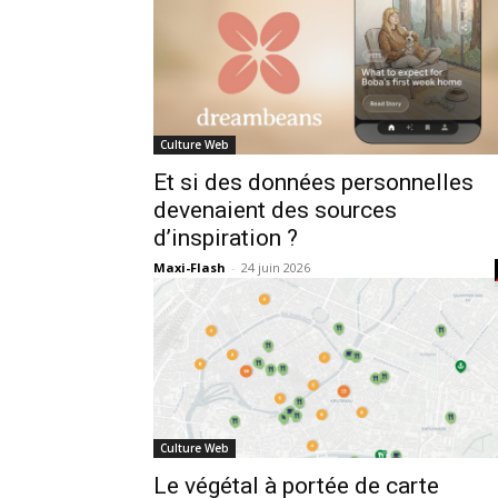
Culture Web
Et si des données personnelles
devenaient des sources
d’inspiration ?
Maxi-Flash
-
24 juin 2026
Culture Web
Le végétal à portée de carte