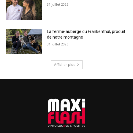
31 juillet 2026
La ferme-auberge du Frankenthal, produit
de notre montagne
31 juillet 2026
Afficher plus