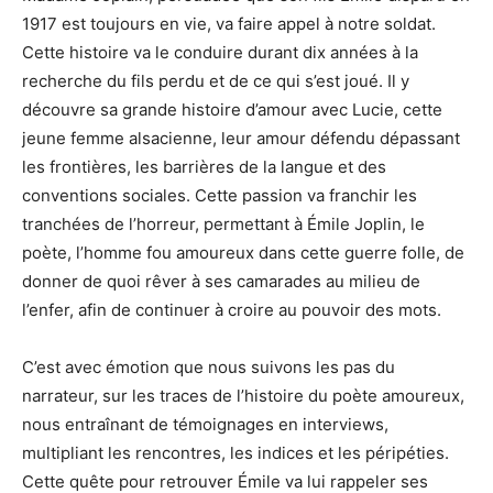
1917 est toujours en vie, va faire appel à notre soldat.
Cette histoire va le conduire durant dix années à la
recherche du fils perdu et de ce qui s’est joué. Il y
découvre sa grande histoire d’amour avec Lucie, cette
jeune femme alsacienne, leur amour défendu dépassant
les frontières, les barrières de la langue et des
conventions sociales. Cette passion va franchir les
tranchées de l’horreur, permettant à Émile Joplin, le
poète, l’homme fou amoureux dans cette guerre folle, de
donner de quoi rêver à ses camarades au milieu de
l’enfer, afin de continuer à croire au pouvoir des mots.
C’est avec émotion que nous suivons les pas du
narrateur, sur les traces de l’histoire du poète amoureux,
nous entraînant de témoignages en interviews,
multipliant les rencontres, les indices et les péripéties.
Cette quête pour retrouver Émile va lui rappeler ses