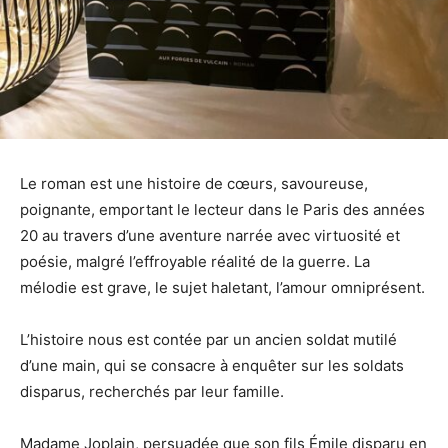
Le roman est une histoire de cœurs, savoureuse,
poignante, emportant le lecteur dans le Paris des années
20 au travers d’une aventure narrée avec virtuosité et
poésie, malgré l’effroyable réalité de la guerre. La
mélodie est grave, le sujet haletant, l’amour omniprésent.
L’histoire nous est contée par un ancien soldat mutilé
d’une main, qui se consacre à enquêter sur les soldats
disparus, recherchés par leur famille.
Madame Joplain, persuadée que son fils Émile disparu en