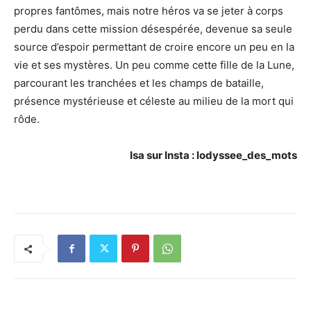
propres fantômes, mais notre héros va se jeter à corps
perdu dans cette mission désespérée, devenue sa seule
source d’espoir permettant de croire encore un peu en la
vie et ses mystères. Un peu comme cette fille de la Lune,
parcourant les tranchées et les champs de bataille,
présence mystérieuse et céleste au milieu de la mort qui
rôde.
Isa sur Insta : lodyssee_des_mots