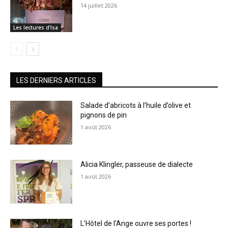
14 juillet 2026
Les lectures d'Isa
LES DERNIERS ARTICLES
Salade d’abricots à l’huile d’olive et
pignons de pin
1 août 2026
Alicia Klingler, passeuse de dialecte
1 août 2026
L’Hôtel de l’Ange ouvre ses portes !