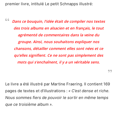
premier livre, intitulé Le petit Schnapps illustré:
Dans ce bouquin, l’idée était de compiler nos textes
des trois albums en alsacien et en français, le tout
agrémenté de commentaires dans la veine du
groupe. Ainsi, nous souhaitons expliquer nos
chansons, détailler comment elles sont nées et ce
qu’elles signifient. Ce ne sont pas simplement des
mots qui s’enchaînent, il y a un véritable sens.
Le livre a été illustré par Martine Fraering. Il contient 169
pages de textes et d’illustrations :
« C’est dense et riche.
Nous sommes fiers de pouvoir le sortir en même temps
que ce troisième album ».