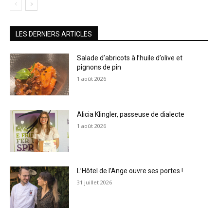
LES DERNIERS ARTICLES
Salade d’abricots à l’huile d’olive et
pignons de pin
1 août 2026
Alicia Klingler, passeuse de dialecte
1 août 2026
L’Hôtel de l’Ange ouvre ses portes !
31 juillet 2026