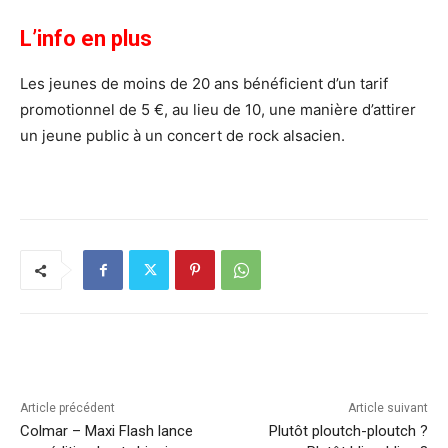
L’info en plus
Les jeunes de moins de 20 ans bénéficient d’un tarif
promotionnel de 5 €, au lieu de 10, une manière d’attirer
un jeune public à un concert de rock alsacien.
Article précédent
Article suivant
Colmar – Maxi Flash lance
Plutôt ploutch-ploutch ?