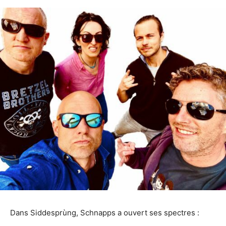
Dans Siddesprùng, Schnapps a ouvert ses spectres :