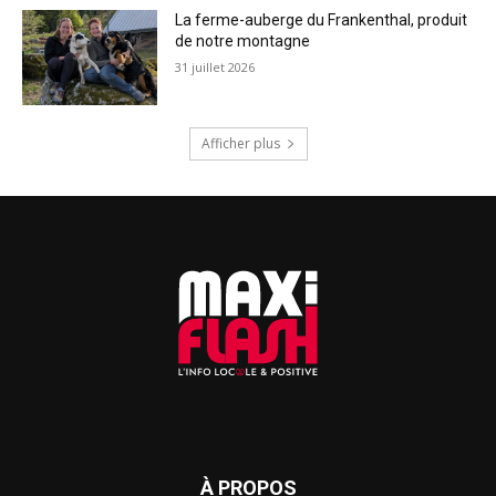
La ferme-auberge du Frankenthal, produit
de notre montagne
31 juillet 2026
Afficher plus
À PROPOS