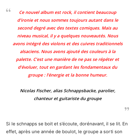
Ce nouvel album est rock, il contient beaucoup
d’ironie et nous sommes toujours autant dans le
second degré avec des textes comiques. Mais au
niveau musical, il y a quelques nouveautés. Nous
avons intégré des violons et des cuivres traditionnels
alsaciens. Nous avons ajouté des couleurs à la
palette. C’est une manière de ne pas se répéter et
d’évoluer, tout en gardant les fondamentaux du
groupe : l’énergie et la bonne humeur.
Nicolas Fischer, alias Schnappsbacke, parolier,
chanteur et guitariste du groupe
Si le schnapps se boit et s’écoute, dorénavant, il se lit. En
effet, après une année de boulot, le groupe a sorti son