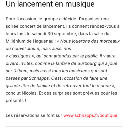
Un lancement en musique
Pour l’occasion, le groupe a décidé d’organiser une
soirée concert de lancement. Ils donnent rendez-vous à
leurs fans le samedi 30 septembre, dans la salle du
Millénium de Haguenau :
« Nous jouerons des morceaux
du nouvel album, mais aussi nos
« classiques », qui sont attendus par le public. Il y aura
divers invités, comme la fanfare de Surbourg qui a joué
sur l’album, mais aussi tous les musiciens qui sont
passés par Schnapps. C’est l’occasion de faire une
grande fête de famille et de retrouver tout le monde »,
conclut Nicolas. Et des surprises sont prévues pour les
présents !
Les réservations se font sur
www.schnapps.fr/boutique