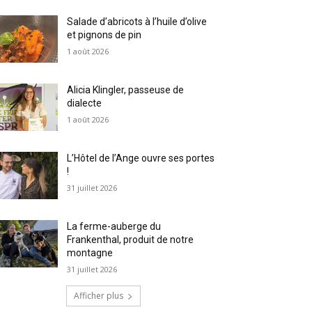
Salade d’abricots à l’huile d’olive
et pignons de pin
1 août 2026
Alicia Klingler, passeuse de
dialecte
1 août 2026
L’Hôtel de l’Ange ouvre ses portes
!
31 juillet 2026
La ferme-auberge du
Frankenthal, produit de notre
montagne
31 juillet 2026
Afficher plus