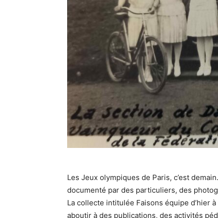
Les Jeux olympiques de Paris, c’est demain. E
documenté par des particuliers, des photogra
La collecte intitulée Faisons équipe d’hier 
aboutir à des publications, des activités p