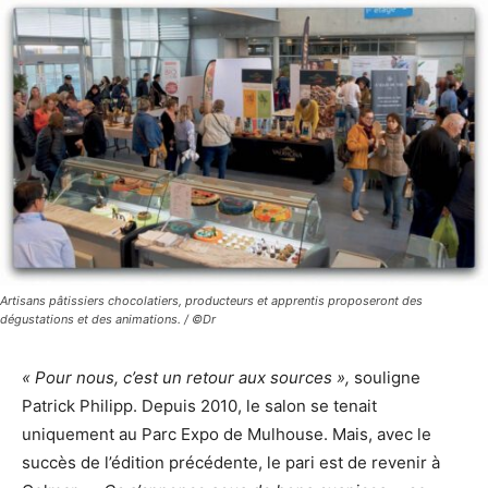
Artisans pâtissiers chocolatiers, producteurs et apprentis proposeront des
dégustations et des animations. / ©Dr
« Pour nous, c’est un retour aux sources »,
souligne
Patrick Philipp. Depuis 2010, le salon se tenait
uniquement au Parc Expo de Mulhouse. Mais, avec le
succès de l’édition précédente, le pari est de revenir à