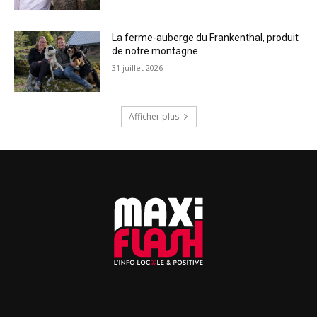
La ferme-auberge du Frankenthal, produit
de notre montagne
31 juillet 2026
Afficher plus