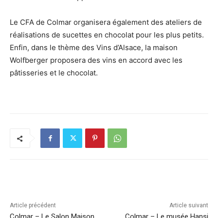
Le CFA de Colmar organisera également des ateliers de
réalisations de sucettes en chocolat pour les plus petits.
Enfin, dans le thème des Vins d’Alsace, la maison
Wolfberger proposera des vins en accord avec les
pâtisseries et le chocolat.
Article précédent
Article suivant
Colmar – Le Salon Maison
Colmar – Le musée Hansi