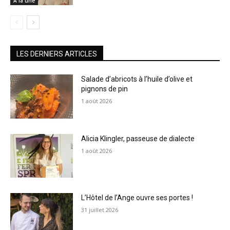
À la une
LES DERNIERS ARTICLES
Salade d’abricots à l’huile d’olive et
pignons de pin
1 août 2026
Alicia Klingler, passeuse de dialecte
1 août 2026
L’Hôtel de l’Ange ouvre ses portes !
31 juillet 2026