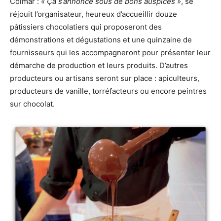
Colmar :
« Ça s’annonce sous de bons auspices »
, se
réjouit l’organisateur, heureux d’accueillir douze
pâtissiers chocolatiers qui proposeront des
démonstrations et dégustations et une quinzaine de
fournisseurs qui les accompagneront pour présenter leur
démarche de production et leurs produits. D’autres
producteurs ou artisans seront sur place : apiculteurs,
producteurs de vanille, torréfacteurs ou encore peintres
sur chocolat.