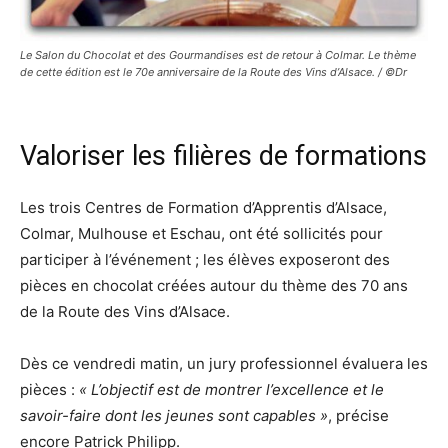
Le Salon du Chocolat et des Gourmandises est de retour à Colmar. Le thème
de cette édition est le 70e anniversaire de la Route des Vins d’Alsace. / ©Dr
Valoriser les filières de formations
Les trois Centres de Formation d’Apprentis d’Alsace,
Colmar, Mulhouse et Eschau, ont été sollicités pour
participer à l’événement ; les élèves exposeront des
pièces en chocolat créées autour du thème des 70 ans
de la Route des Vins d’Alsace.
Dès ce vendredi matin, un jury professionnel évaluera les
pièces :
« L’objectif est de montrer l’excellence et le
savoir-faire dont les jeunes sont capables »
, précise
encore Patrick Philipp.