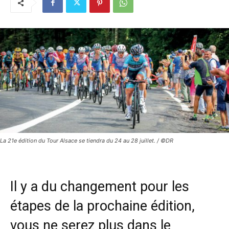
La 21e édition du Tour Alsace se tiendra du 24 au 28 juillet. / ©DR
Il y a du changement pour les
étapes de la prochaine édition,
vous ne serez plus dans le