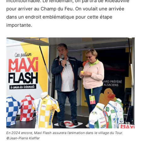
incontournable. Le lendemain, on partira de Ribeauvillé
pour arriver au Champ du Feu. On voulait une arrivée
dans un endroit emblématique pour cette étape
importante.
En 2024 encore, Maxi Flash assurera l’animation dans le village du Tour.
©Jean-Pierre Kieffer