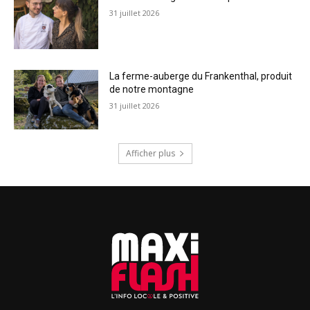
31 juillet 2026
La ferme-auberge du Frankenthal, produit
de notre montagne
31 juillet 2026
Afficher plus