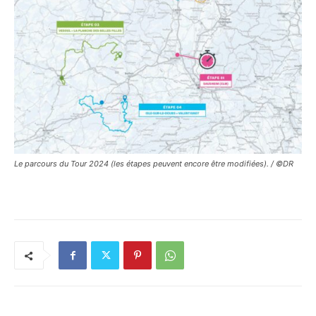
Le parcours du Tour 2024 (les étapes peuvent encore être modifiées). / ©DR