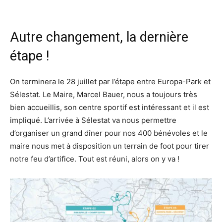
Autre changement, la dernière
étape !
On terminera le 28 juillet par l’étape entre Europa-Park et
Sélestat. Le Maire, Marcel Bauer, nous a toujours très
bien accueillis, son centre sportif est intéressant et il est
impliqué. L’arrivée à Sélestat va nous permettre
d’organiser un grand dîner pour nos 400 bénévoles et le
maire nous met à disposition un terrain de foot pour tirer
notre feu d’artifice. Tout est réuni, alors on y va !