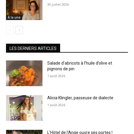
30 juillet 2026
À la une
LES DERNIERS ARTICLES
Salade d’abricots à l’huile d’olive et
pignons de pin
1 août 2026
Alicia Klingler, passeuse de dialecte
1 août 2026
L’Hôtel de l’Ange ouvre ses portes !