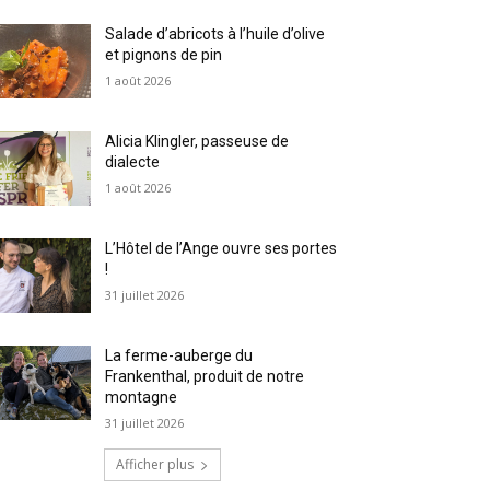
Salade d’abricots à l’huile d’olive
et pignons de pin
1 août 2026
Alicia Klingler, passeuse de
dialecte
1 août 2026
L’Hôtel de l’Ange ouvre ses portes
!
31 juillet 2026
La ferme-auberge du
Frankenthal, produit de notre
montagne
31 juillet 2026
Afficher plus