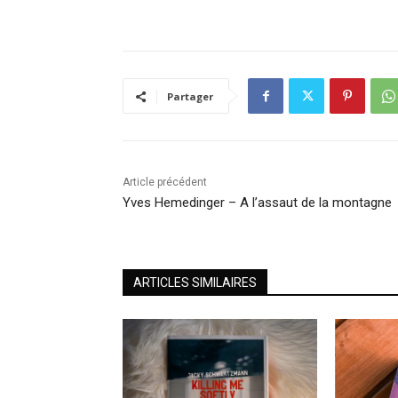
Partager
Article précédent
Yves Hemedinger – A l’assaut de la montagne
ARTICLES SIMILAIRES