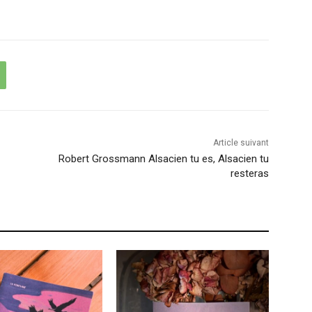
Article suivant
Robert Grossmann Alsacien tu es, Alsacien tu
resteras