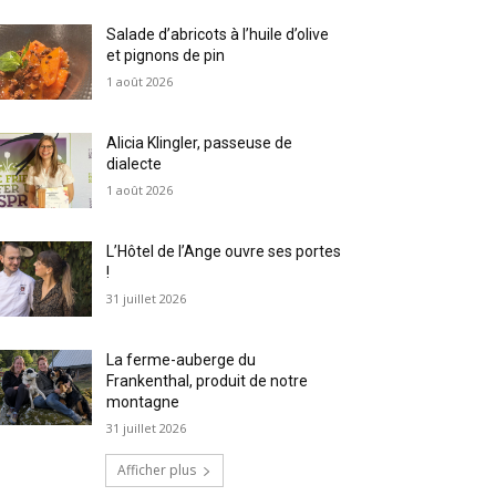
Salade d’abricots à l’huile d’olive
et pignons de pin
1 août 2026
Alicia Klingler, passeuse de
dialecte
1 août 2026
L’Hôtel de l’Ange ouvre ses portes
!
31 juillet 2026
La ferme-auberge du
Frankenthal, produit de notre
montagne
31 juillet 2026
Afficher plus