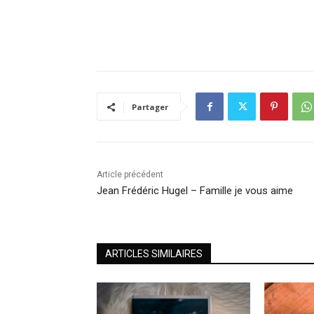
Partager
Article précédent
Jean Frédéric Hugel – Famille je vous aime
ARTICLES SIMILAIRES