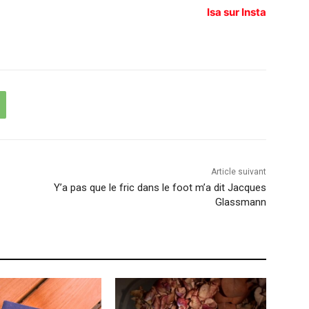
Isa sur Insta
Article suivant
Y’a pas que le fric dans le foot m’a dit Jacques
Glassmann