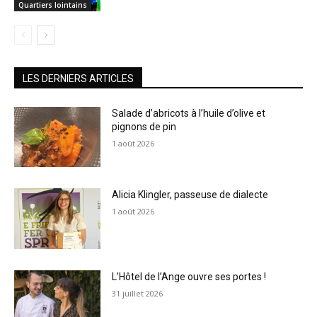
Quartiers lointains
LES DERNIERS ARTICLES
Salade d’abricots à l’huile d’olive et
pignons de pin
1 août 2026
Alicia Klingler, passeuse de dialecte
1 août 2026
L’Hôtel de l’Ange ouvre ses portes !
31 juillet 2026