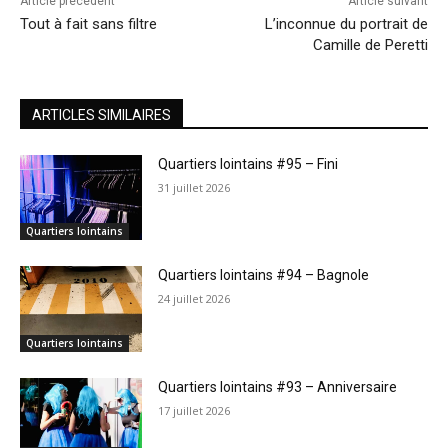
Article précédent
Article suivant
Tout à fait sans filtre
L’inconnue du portrait de
Camille de Peretti
ARTICLES SIMILAIRES
Quartiers lointains #95 – Fini
31 juillet 2026
Quartiers lointains
Quartiers lointains #94 – Bagnole
24 juillet 2026
Quartiers lointains
Quartiers lointains #93 – Anniversaire
17 juillet 2026