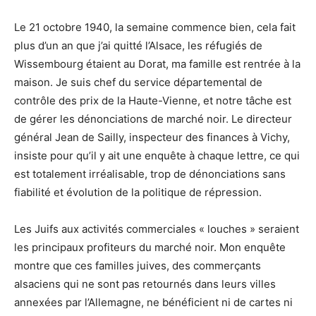
Le 21 octobre 1940, la semaine commence bien, cela fait
plus d’un an que j’ai quitté l’Alsace, les réfugiés de
Wissembourg étaient au Dorat, ma famille est rentrée à la
maison. Je suis chef du service départemental de
contrôle des prix de la Haute-Vienne, et notre tâche est
de gérer les dénonciations de marché noir. Le directeur
général Jean de Sailly, inspecteur des finances à Vichy,
insiste pour qu’il y ait une enquête à chaque lettre, ce qui
est totalement irréalisable, trop de dénonciations sans
fiabilité et évolution de la politique de répression.
Les Juifs aux activités commerciales « louches » seraient
les principaux profiteurs du marché noir. Mon enquête
montre que ces familles juives, des commerçants
alsaciens qui ne sont pas retournés dans leurs villes
annexées par l’Allemagne, ne bénéficient ni de cartes ni