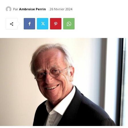
Par
Ambroise Perrin
26 février 2024