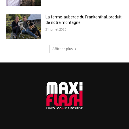
La ferme-auberge du Frankenthal, produit
de notre montagne
31 juillet 2026
Afficher plus