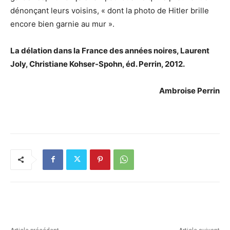
dénonçant leurs voisins, « dont la photo de Hitler brille
encore bien garnie au mur ».
La délation dans la France des années noires, Laurent
Joly, Christiane Kohser-Spohn, éd. Perrin, 2012.
Ambroise Perrin