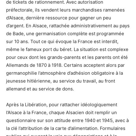
de tickets de rationnement. Avec autorisation
préfectorale, ils vendent leurs marchandises ramenées
d’Alsace, dernière ressource pour gagner un peu
d’argent. En Alsace, rattachée administrativement au pays
de Bade, une germanisation complète est programmée
sur 10 ans. Tout ce qui évoque la France est interdit,
même le fameux port du béret. La situation est complexe
pour ceux dont les grands-parents et les parents ont été
Allemands de 1870 à 1918. Certains acceptent alors par
germanophilie l’atmosphère d’adhésion obligatoire à la
jeunesse hitlérienne, au service du travail, au front
allemand et au service de dons.
Après la Libération, pour rattacher idéologiquement
l’Alsace à la France, chaque Alsacien doit remplir un
questionnaire sur son attitude entre 1940 et 1945, avec à
la clé l’attribution de la carte d’alimentation. Formulaires