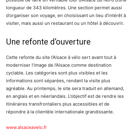
longueur de 343 kilomètres. Une section permet aussi
d’organiser son voyage, en choisissant un lieu d’intérêt à
visiter, mais aussi un restaurant ou un hôtel à découvrir.
Une refonte d’ouverture
Cette refonte du site l’Alsace à vélo sert avant tout à
moderniser l’image de l’Alsace comme destination
cyclable. Les catégories sont plus visibles et les
informations sont séparées, rendant la visite plus
agréable. Au printemps, le site sera traduit en allemand,
en anglais et en néerlandais. L’objectif est de rendre les
itinéraires transfrontaliers plus accessibles et de
répondre à la clientèle internationale grandissante.
www.alsaceavelo.fr