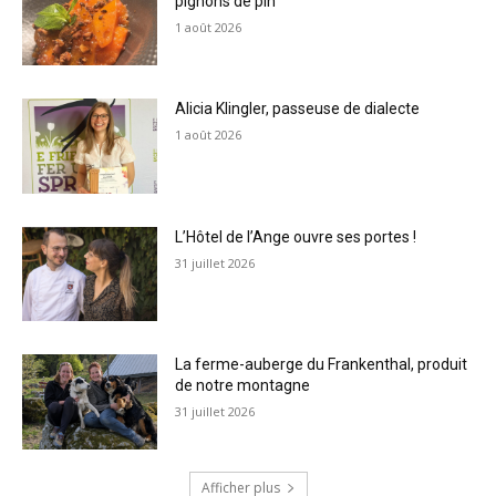
pignons de pin
1 août 2026
Alicia Klingler, passeuse de dialecte
1 août 2026
L’Hôtel de l’Ange ouvre ses portes !
31 juillet 2026
La ferme-auberge du Frankenthal, produit
de notre montagne
31 juillet 2026
Afficher plus