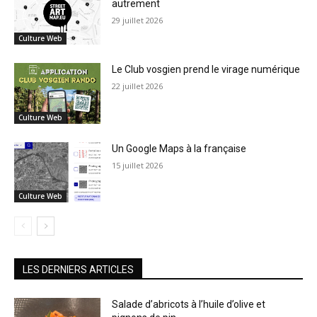
autrement
29 juillet 2026
Culture Web
Le Club vosgien prend le virage numérique
22 juillet 2026
Culture Web
Un Google Maps à la française
15 juillet 2026
Culture Web
LES DERNIERS ARTICLES
Salade d’abricots à l’huile d’olive et