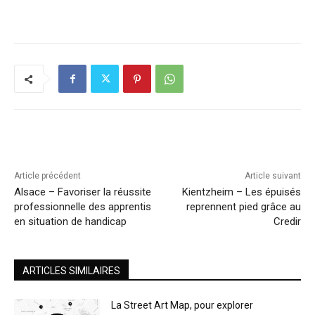
Article précédent
Article suivant
Alsace – Favoriser la réussite
Kientzheim – Les épuisés
professionnelle des apprentis
reprennent pied grâce au
en situation de handicap
Credir
ARTICLES SIMILAIRES
La Street Art Map, pour explorer