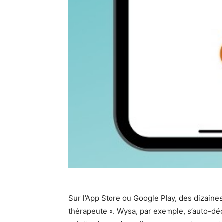
Sur l’App Store ou Google Play, des dizaines
thérapeute ». Wysa, par exemple, s’auto-d