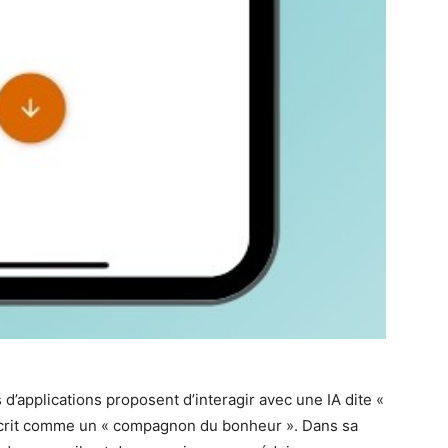
 d’applications proposent d’interagir avec une IA dite «
écrit comme un « compagnon du bonheur ». Dans sa