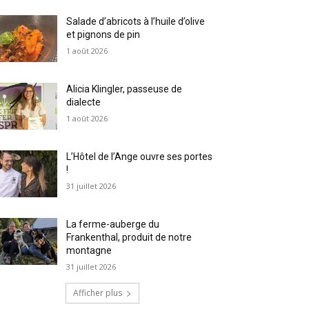
Salade d’abricots à l’huile d’olive
et pignons de pin
1 août 2026
Alicia Klingler, passeuse de
dialecte
1 août 2026
L’Hôtel de l’Ange ouvre ses portes
!
31 juillet 2026
La ferme-auberge du
Frankenthal, produit de notre
montagne
31 juillet 2026
Afficher plus