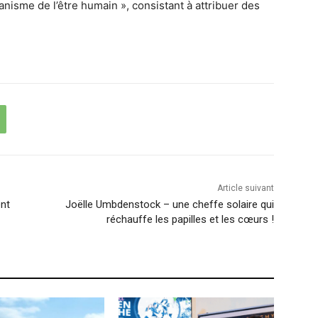
anisme de l’être humain », consistant à attribuer des
Article suivant
ent
Joëlle Umbdenstock – une cheffe solaire qui
réchauffe les papilles et les cœurs !