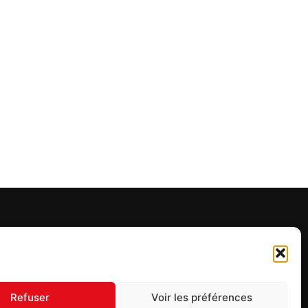
UIVEZ-NOUS
Refuser
Voir les préférences