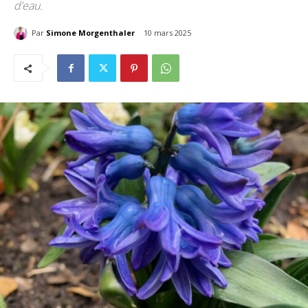
d’eau.
Par
Simone Morgenthaler
10 mars 2025