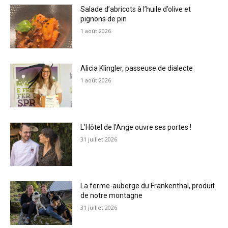
Salade d’abricots à l’huile d’olive et
pignons de pin
1 août 2026
Alicia Klingler, passeuse de dialecte
1 août 2026
L’Hôtel de l’Ange ouvre ses portes !
31 juillet 2026
La ferme-auberge du Frankenthal, produit
de notre montagne
31 juillet 2026