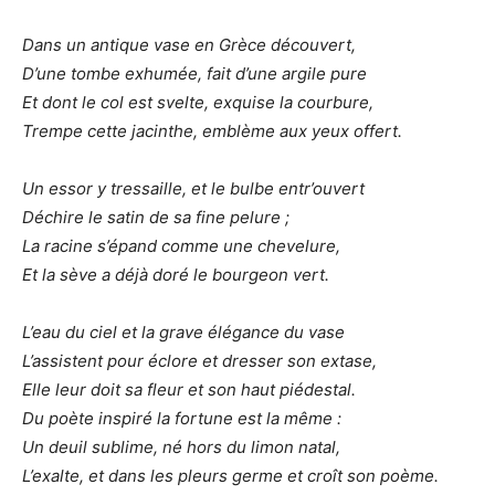
Dans un antique vase en Grèce découvert,
D’une tombe exhumée, fait d’une argile pure
Et dont le col est svelte, exquise la courbure,
Trempe cette jacinthe, emblème aux yeux offert.
Un essor y tressaille, et le bulbe entr’ouvert
Déchire le satin de sa fine pelure ;
La racine s’épand comme une chevelure,
Et la sève a déjà doré le bourgeon vert.
L’eau du ciel et la grave élégance du vase
L’assistent pour éclore et dresser son extase,
Elle leur doit sa fleur et son haut piédestal.
Du poète inspiré la fortune est la même :
Un deuil sublime, né hors du limon natal,
L’exalte, et dans les pleurs germe et croît son poème.