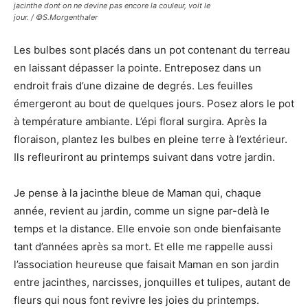
jacinthe dont on ne devine pas encore la couleur, voit le
jour. / ©S.Morgenthaler
Les bulbes sont placés dans un pot contenant du terreau
en laissant dépasser la pointe. Entreposez dans un
endroit frais d’une dizaine de degrés. Les feuilles
émergeront au bout de quelques jours. Posez alors le pot
à température ambiante. L’épi floral surgira. Après la
floraison, plantez les bulbes en pleine terre à l’extérieur.
Ils refleuriront au printemps suivant dans votre jardin.
Je pense à la jacinthe bleue de Maman qui, chaque
année, revient au jardin, comme un signe par-delà le
temps et la distance. Elle envoie son onde bienfaisante
tant d’années après sa mort. Et elle me rappelle aussi
l’association heureuse que faisait Maman en son jardin
entre jacinthes, narcisses, jonquilles et tulipes, autant de
fleurs qui nous font revivre les joies du printemps.