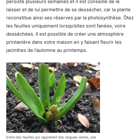
persiste plusieurs semaines et il est conseillé de le
laisser et de lui permettre de se dessécher, car la plante
reconstitue ainsi ses réserves par la photosynthèse. Ôtez
les feuilles uniquement lorsqu’elles sont fanées, voire
desséchées. Il est possible de créer une atmosphère
printanière dans votre maison en y faisant fleurir les
jacinthes de l’automne au printemps.
Entre des feuilles qui rappellent des langues vertes, une