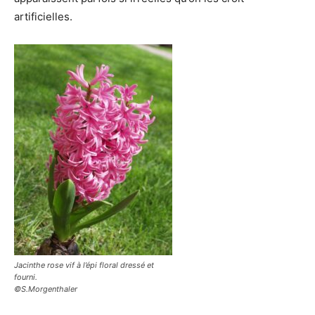
artificielles.
Jacinthe rose vif à l’épi floral dressé et
fourni.
©S.Morgenthaler