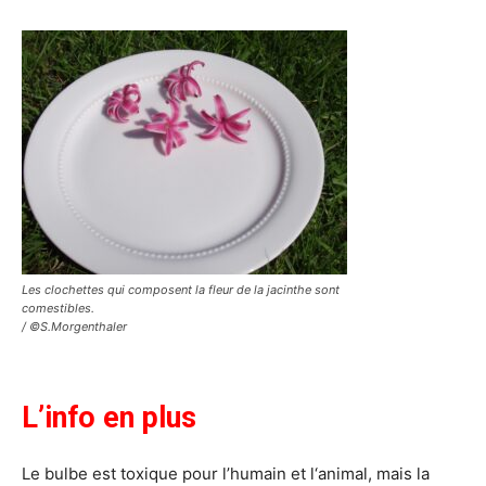
Les clochettes qui composent la fleur de la jacinthe sont
comestibles.
/ ©S.Morgenthaler
L’info en plus
Le bulbe est toxique pour l’humain et l‘animal, mais la