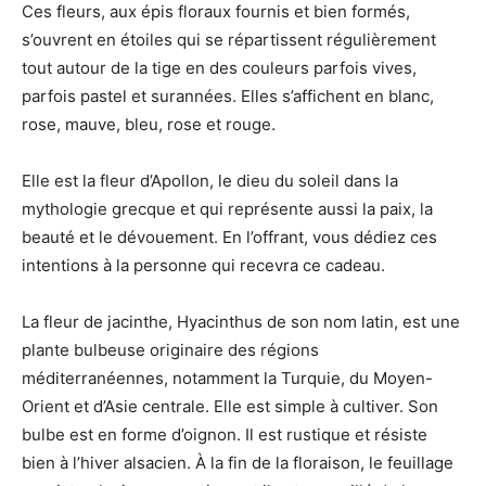
Ces fleurs, aux épis floraux fournis et bien formés,
s’ouvrent en étoiles qui se répartissent régulièrement
tout autour de la tige en des couleurs parfois vives,
parfois pastel et surannées. Elles s’affichent en blanc,
rose, mauve, bleu, rose et rouge.
Elle est la fleur d’Apollon, le dieu du soleil dans la
mythologie grecque et qui représente aussi la paix, la
beauté et le dévouement. En l’offrant, vous dédiez ces
intentions à la personne qui recevra ce cadeau.
La fleur de jacinthe, Hyacinthus de son nom latin, est une
plante bulbeuse originaire des régions
méditerranéennes, notamment la Turquie, du Moyen-
Orient et d’Asie centrale. Elle est simple à cultiver. Son
bulbe est en forme d’oignon. Il est rustique et résiste
bien à l’hiver alsacien. À la fin de la floraison, le feuillage