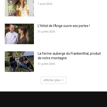
1 août 2026
L’Hôtel de l’Ange ouvre ses portes !
31 juillet 2026
La ferme-auberge du Frankenthal, produit
de notre montagne
31 juillet 2026
Afficher plus