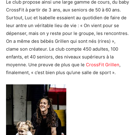
Le club propose ainsi une large gamme de cours, du baby
CrossFit à partir de 3 ans, aux seniors de 50 à 60 ans.
Surtout, Luc et Isabelle essaient au quotidien de faire de
leur antre un véritable lieu de vie : « On vient pour se
dépenser, mais on y reste pour le groupe, les rencontres.
On a même des bébés Grillen qui sont nés (rires) »,
clame son créateur. Le club compte 450 adultes, 100
enfants, et 40 seniors, des niveaux supérieurs à la
moyenne. Une preuve de plus que le
CrossFit Grillen
,
finalement, « c’est bien plus qu’une salle de sport ».