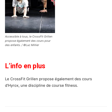
Accessible à tous, le CrossFit Grillen
propose également des cours pour
des enfants. / ©Luc Millier
L’info en plus
Le CrossFit Grillen propose également des cours
d’Hyrox, une discipline de course fitness.