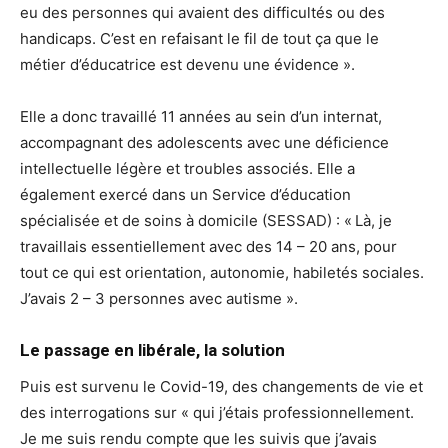
eu des personnes qui avaient des difficultés ou des
handicaps. C’est en refaisant le fil de tout ça que le
métier d’éducatrice est devenu une évidence ».
Elle a donc travaillé 11 années au sein d’un internat,
accompagnant des adolescents avec une déficience
intellectuelle légère et troubles associés. Elle a
également exercé dans un Service d’éducation
spécialisée et de soins à domicile (SESSAD) : « Là, je
travaillais essentiellement avec des 14 – 20 ans, pour
tout ce qui est orientation, autonomie, habiletés sociales.
J’avais 2 – 3 personnes avec autisme ».
Le passage en libérale, la solution
Puis est survenu le Covid-19, des changements de vie et
des interrogations sur « qui j’étais professionnellement.
Je me suis rendu compte que les suivis que j’avais