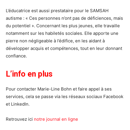
L’éducatrice est aussi prestataire pour le SAMSAH
autisme : « Ces personnes n’ont pas de déficiences, mais
du potentiel ». Concernant les plus jeunes, elle travaille
notamment sur les habiletés sociales. Elle apporte une
pierre non négligeable à l’édifice, en les aidant à
développer acquis et compétences, tout en leur donnant
confiance.
L’info en plus
Pour contacter Marie-Line Bohn et faire appel à ses
services, cela se passe via les réseaux sociaux Facebook
et LinkedIn.
Retrouvez ici
notre journal en ligne