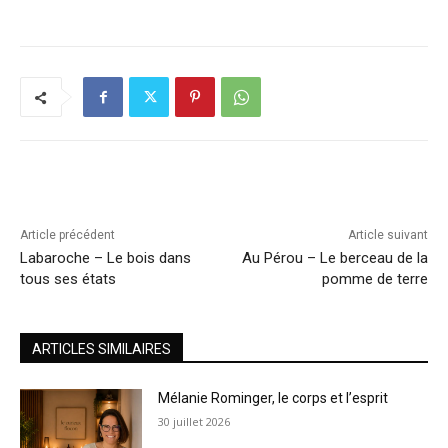
Article précédent
Article suivant
Labaroche – Le bois dans
Au Pérou – Le berceau de la
tous ses états
pomme de terre
ARTICLES SIMILAIRES
Mélanie Rominger, le corps et l’esprit
30 juillet 2026