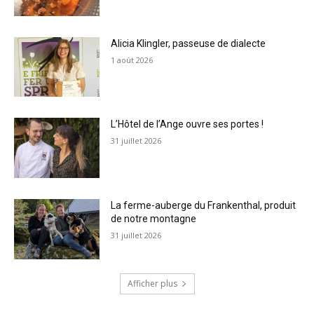
Alicia Klingler, passeuse de dialecte
1 août 2026
L’Hôtel de l’Ange ouvre ses portes !
31 juillet 2026
La ferme-auberge du Frankenthal, produit
de notre montagne
31 juillet 2026
Afficher plus