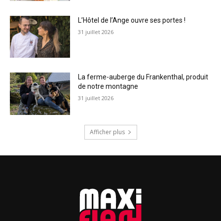
L’Hôtel de l’Ange ouvre ses portes !
31 juillet 2026
La ferme-auberge du Frankenthal, produit
de notre montagne
31 juillet 2026
Afficher plus