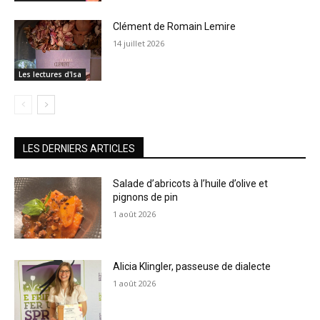
Clément de Romain Lemire
14 juillet 2026
Les lectures d'Isa
LES DERNIERS ARTICLES
Salade d’abricots à l’huile d’olive et
pignons de pin
1 août 2026
Alicia Klingler, passeuse de dialecte
1 août 2026