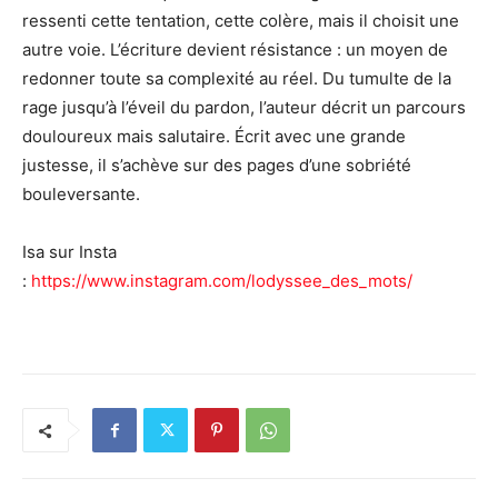
ressenti cette tentation, cette colère, mais il choisit une
autre voie. L’écriture devient résistance : un moyen de
redonner toute sa complexité au réel. Du tumulte de la
rage jusqu’à l’éveil du pardon, l’auteur décrit un parcours
douloureux mais salutaire. Écrit avec une grande
justesse, il s’achève sur des pages d’une sobriété
bouleversante.
Isa sur Insta
:
https://www.instagram.com/lodyssee_des_mots/