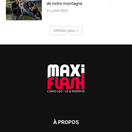
de notre montagne
31 juillet 2026
Afficher plus
À PROPOS