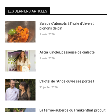
LES DERNIERS ARTICLES
Salade d’abricots à l’huile d’olive et
pignons de pin
1 août 2026
Alicia Klingler, passeuse de dialecte
1 août 2026
L’Hôtel de l’Ange ouvre ses portes !
31 juillet 2026
La ferme-auberge du Frankenthal, produit