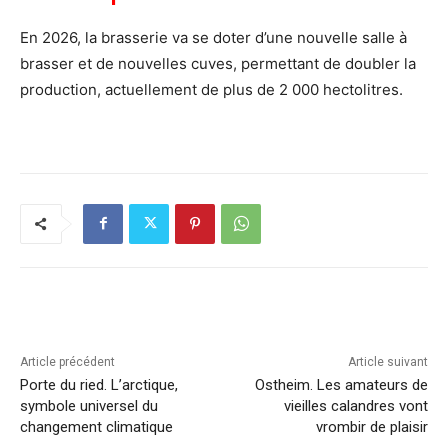
En 2026, la brasserie va se doter d’une nouvelle salle à
brasser et de nouvelles cuves, permettant de doubler la
production, actuellement de plus de 2 000 hectolitres.
Article précédent
Article suivant
Porte du ried. L’arctique,
Ostheim. Les amateurs de
symbole universel du
vieilles calandres vont
changement climatique
vrombir de plaisir