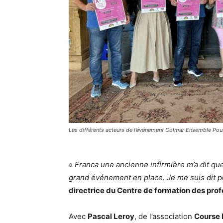
Les différents acteurs de l’événement Colmar Ensemble Pou
«
Franca une ancienne infirmière m’a dit qu
grand événement en place. Je me suis dit p
directrice du Centre de formation des pro
Avec
Pascal Leroy
, de l’association
Course 