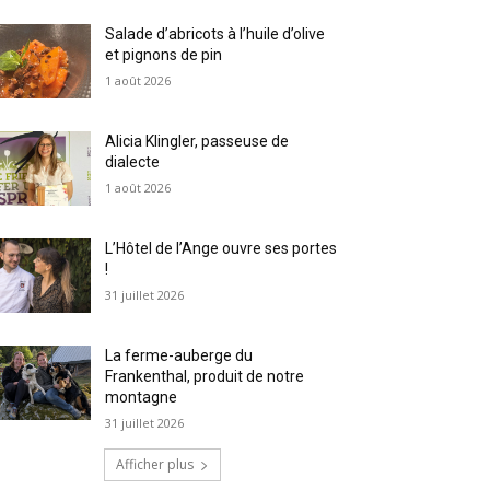
Salade d’abricots à l’huile d’olive
et pignons de pin
1 août 2026
Alicia Klingler, passeuse de
dialecte
1 août 2026
L’Hôtel de l’Ange ouvre ses portes
!
31 juillet 2026
La ferme-auberge du
Frankenthal, produit de notre
montagne
31 juillet 2026
Afficher plus