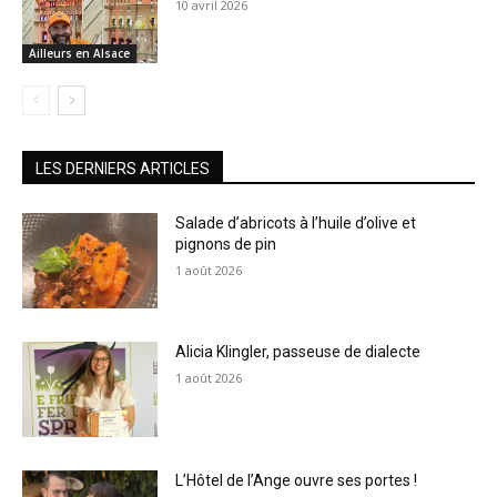
10 avril 2026
Ailleurs en Alsace
LES DERNIERS ARTICLES
Salade d’abricots à l’huile d’olive et
pignons de pin
1 août 2026
Alicia Klingler, passeuse de dialecte
1 août 2026
L’Hôtel de l’Ange ouvre ses portes !