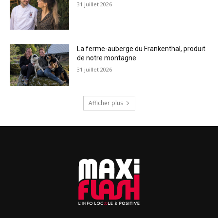
31 juillet 2026
La ferme-auberge du Frankenthal, produit
de notre montagne
31 juillet 2026
Afficher plus