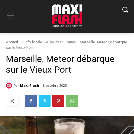
Accueil
L'info locale
Ailleurs en France
Marseille. Meteor débarque
sur le Vieux-Port
Marseille. Meteor débarque
sur le Vieux-Port
Par
Maxi Flash
8 octobre 2025