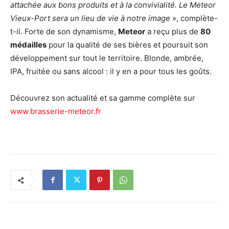
attachée aux bons produits et à la convivialité. Le Meteor
Vieux-Port sera un lieu de vie à notre image
», complète-
t-il. Forte de son dynamisme,
Meteor
a reçu plus de
80
médailles
pour la qualité de ses bières et poursuit son
développement sur tout le territoire. Blonde, ambrée,
IPA, fruitée ou sans alcool : il y en a pour tous les goûts.
Découvrez son actualité et sa gamme complète sur
www.brasserie-meteor.fr