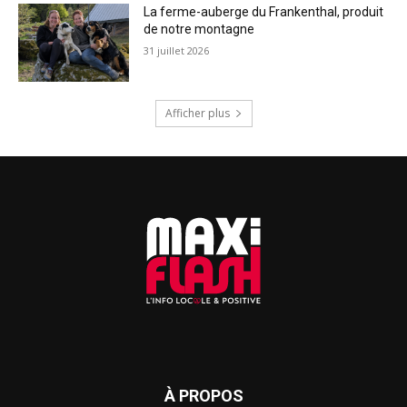
La ferme-auberge du Frankenthal, produit
de notre montagne
31 juillet 2026
Afficher plus
À PROPOS