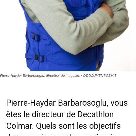
Pierre-Haydar Barbarosoglu, directeur du magasin. / ©DOCUMENT REMIS
Pierre-Haydar Barbarosoglu, vous
êtes le directeur de Decathlon
Colmar. Quels sont les objectifs