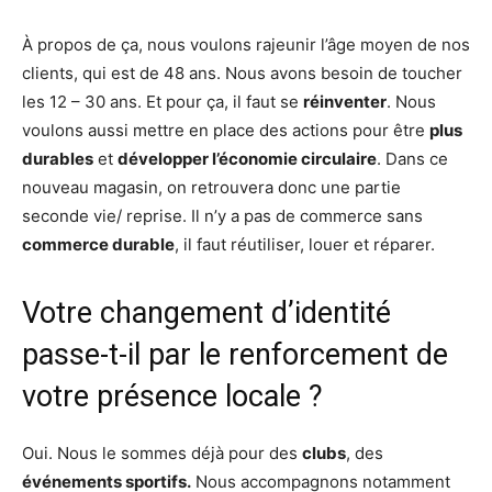
À propos de ça, nous voulons rajeunir l’âge moyen de nos
clients, qui est de 48 ans. Nous avons besoin de toucher
les 12 – 30 ans. Et pour ça, il faut se
réinventer
. Nous
voulons aussi mettre en place des actions pour être
plus
durables
et
développer l’économie circulaire
. Dans ce
nouveau magasin, on retrouvera donc une partie
seconde vie/ reprise. Il n’y a pas de commerce sans
commerce durable
, il faut réutiliser, louer et réparer.
Votre changement d’identité
passe-t-il par le renforcement de
votre présence locale ?
Oui. Nous le sommes déjà pour des
clubs
, des
événements sportifs.
Nous accompagnons notamment