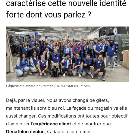
caractérise cette nouvelle identité
forte dont vous parlez ?
L’équipe du Decathlon Colmar. / ©DOCUMENT REMIS
Déjà, par le visuel. Nous avons changé de gilets,
maintenant ils sont bleu roi. La façade du magasin va elle
aussi changer. Ces modifications ont toutes pour objectif
d’améliorer l’
expérience client
et de montrer que
Decathlon
évolue
, s’adapte à son temps.