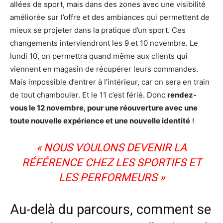
allées de sport, mais dans des zones avec une visibilité
améliorée sur l’offre et des ambiances qui permettent de
mieux se projeter dans la pratique d’un sport. Ces
changements interviendront les 9 et 10 novembre. Le
lundi 10, on permettra quand même aux clients qui
viennent en magasin de récupérer leurs commandes.
Mais impossible d’entrer à l’intérieur, car on sera en train
de tout chambouler. Et le 11 c’est férié. Donc
rendez-
vous le 12 novembre, pour une réouverture avec une
toute nouvelle expérience et une nouvelle identité
!
« NOUS VOULONS DEVENIR LA
RÉFÉRENCE CHEZ LES SPORTIFS ET
LES PERFORMEURS »
Au-delà du parcours, comment se