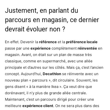
Justement, en parlant du
parcours en magasin, ce dernier
devrait évoluer non ?
En effet. Devenir la
référence
et la
préférence locale
passe par une
expérience
complètement
réinventée
en
magasin. Avant, on était sur un plan de masse très
classique, comme en supermarché, avec une allée
principale et d’autres sur les côtés. Mais ça, c’est l’ancien
concept. Aujourd’hui,
Decathlon
se réinvente avec un
nouveau plan « parcours », dit circulaire. Souvent, les
gens disent « à la manière Ikea ». Ça veut dire que
dorénavant, il n’y plus de grande allée centrale.
Maintenant, c’est un parcours dirigé pour créer une
meilleure
expérience client
. On ne sera plus dans des