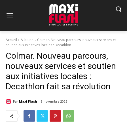
Accueil
À la une
Colmar. Nouveau parcours, nouveaux services et
soutien aux initiatives locales : Decathlon...
Colmar. Nouveau parcours,
nouveaux services et soutien
aux initiatives locales :
Decathlon fait sa révolution
Par
Maxi Flash
8 novembre 2025