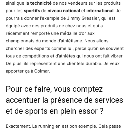
ainsi que la
technicité
de nos vendeurs sur les produits
pour les
sportifs
de
niveau
national
et
international
. Je
pourrais donner l’exemple de Jimmy Gressier, qui est
équipé avec des produits de chez nous et qui a
récemment remporté une médaille d’or aux
championnats du monde d’athlétisme. Nous allons
chercher des experts comme lui, parce qu’on se souvient
tous de compétitions et d’athlètes qui nous ont fait vibrer.
De plus, ils représentent une clientèle durable. Je veux
apporter ça à Colmar.
Pour ce faire, vous comptez
accentuer la présence de services
et de sports en plein essor ?
Exactement. Le running en est bon exemple. Cela passe