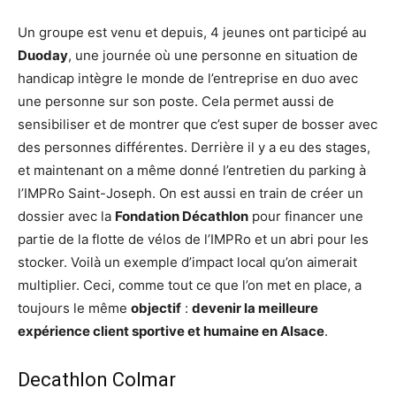
Un groupe est venu et depuis, 4 jeunes ont participé au
Duoday
, une journée où une personne en situation de
handicap intègre le monde de l’entreprise en duo avec
une personne sur son poste. Cela permet aussi de
sensibiliser et de montrer que c’est super de bosser avec
des personnes différentes. Derrière il y a eu des stages,
et maintenant on a même donné l’entretien du parking à
l’IMPRo Saint-Joseph. On est aussi en train de créer un
dossier avec la
Fondation Décathlon
pour financer une
partie de la flotte de vélos de l’IMPRo et un abri pour les
stocker. Voilà un exemple d’impact local qu’on aimerait
multiplier. Ceci, comme tout ce que l’on met en place, a
toujours le même
objectif
:
devenir la meilleure
expérience client sportive et humaine en Alsace
.
Decathlon Colmar