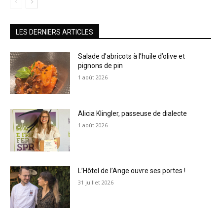
LES DERNIERS ARTICLES
Salade d’abricots à l’huile d’olive et
pignons de pin
1 août 2026
Alicia Klingler, passeuse de dialecte
1 août 2026
L’Hôtel de l’Ange ouvre ses portes !
31 juillet 2026