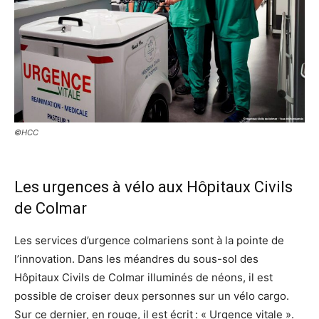
©HCC
Les urgences à vélo aux Hôpitaux Civils
de Colmar
Les services d’urgence colmariens sont à la pointe de
l’innovation. Dans les méandres du sous-sol des
Hôpitaux Civils de Colmar illuminés de néons, il est
possible de croiser deux personnes sur un vélo cargo.
Sur ce dernier, en rouge, il est écrit : « Urgence vitale ».