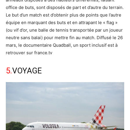
office de buts, sont disposés de part et d’autre du terrain.
Le but d’un match est d’obtenir plus de points que l’autre
équipe en marquant des buts et en attrapant le « flag »
(ou vif d’or, une balle de tennis transportée par un joueur
neutre sans balai) pour mettre fin au match. Diffusé le 26
mars, le documentaire Quadball, un sport inclusif est à
retrouver sur france.tv
5.
VOYAGE