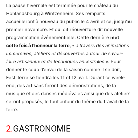
La pause hivernale est terminée pour le château du
Hohlandsbourg à Wintzenheim. Ses remparts
accueilleront à nouveau du public le 4 avril et ce, jusqu’au
premier novembre. Et qui dit réouverture dit nouvelle
programmation événementielle. Cette dernière
met
cette fois à l’honneur la terre
, «
à travers des animations
immersives, ateliers et découvertes autour de savoir-
faire artisanaux et de techniques ancestrales
». Pour
donner le coup d’envoi de la saison comme il se doit,
Festi’terre se tiendra les 11 et 12 avril. Durant ce week-
end, des artisans feront des démonstrations, de la
musique et des danses médiévales ainsi que des ateliers
seront proposés, le tout autour du thème du travail de la
terre.
2.
GASTRONOMIE