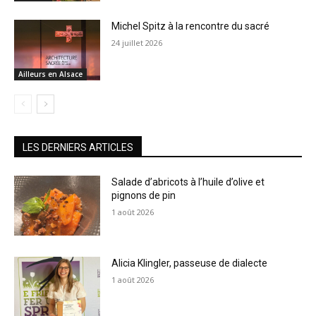
Michel Spitz à la rencontre du sacré
24 juillet 2026
Ailleurs en Alsace
LES DERNIERS ARTICLES
Salade d’abricots à l’huile d’olive et
pignons de pin
1 août 2026
Alicia Klingler, passeuse de dialecte
1 août 2026