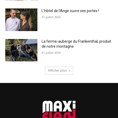
L’Hôtel de l’Ange ouvre ses portes !
31 juillet 2026
La ferme-auberge du Frankenthal, produit
de notre montagne
31 juillet 2026
Afficher plus