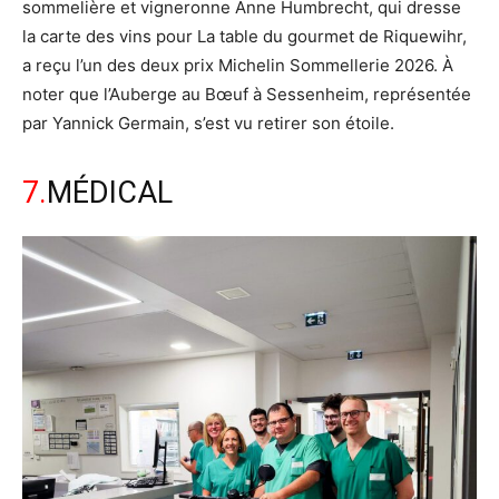
sommelière et vigneronne Anne Humbrecht, qui dresse
la carte des vins pour La table du gourmet de Riquewihr,
a reçu l’un des deux prix Michelin Sommellerie 2026. À
noter que l’Auberge au Bœuf à Sessenheim, représentée
par Yannick Germain, s’est vu retirer son étoile.
7.
MÉDICAL