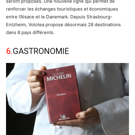
seront proposés. Une nouvelle ligne qui permet de
renforcer les échanges touristiques et économiques
entre l’Alsace et le Danemark. Depuis Strasbourg-
Entzheim, Volotea propose désormais 28 destinations
dans 8 pays différents.
6.
GASTRONOMIE