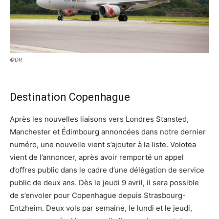
©DR
Destination Copenhague
Après les nouvelles liaisons vers Londres Stansted,
Manchester et Édimbourg annoncées dans notre dernier
numéro, une nouvelle vient s’ajouter à la liste. Volotea
vient de l’annoncer, après avoir remporté un appel
d’offres public dans le cadre d’une délégation de service
public de deux ans. Dès le jeudi 9 avril, il sera possible
de s’envoler pour Copenhague depuis Strasbourg-
Entzheim. Deux vols par semaine, le lundi et le jeudi,