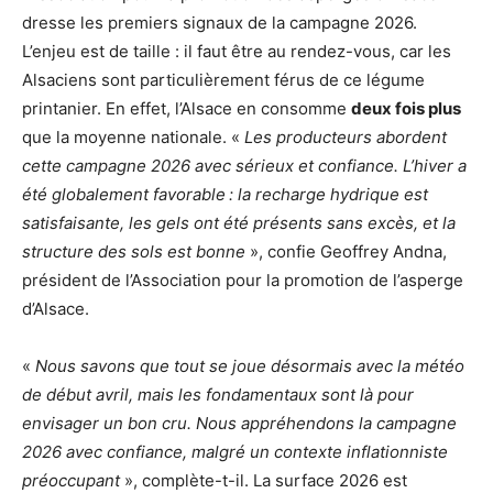
dresse les premiers signaux de la campagne 2026.
L’enjeu est de taille : il faut être au rendez-vous, car les
Alsaciens sont particulièrement férus de ce légume
printanier. En effet, l’Alsace en consomme
deux fois plus
que la moyenne nationale. «
Les producteurs abordent
cette campagne 2026 avec sérieux et confiance. L’hiver a
été globalement favorable : la recharge hydrique est
satisfaisante, les gels ont été présents sans excès, et la
structure des sols est bonne
», confie Geoffrey Andna,
président de l’Association pour la promotion de l’asperge
d’Alsace.
«
Nous savons que tout se joue désormais avec la météo
de début avril, mais les fondamentaux sont là pour
envisager un bon cru. Nous appréhendons la campagne
2026 avec confiance, malgré un contexte inflationniste
préoccupant
», complète-t-il. La surface 2026 est