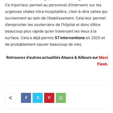
Ce triporteur permet au personnel d’intervenir sur les
urgences vitales intra-hospitalière, c’est-à-dire celles qui
surviennent au sein de l’établissement. Cela leur permet
d’emprunter les souterrains de l’hôpital et donc d’être
beaucoup plus rapide qu’en traversant les lieux à la
surface. Cela a déjà permis
57 interventions
en 2025 et
de probablement sauver beaucoup de vies.
Retrouvez d’autres actualités Alsace & Ailleurs sur
Maxi
Flash
.