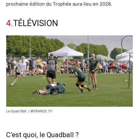
prochaine édition du Trophée aura lieu en 2028.
4.
TÉLÉVISION
Le Quad Ball. / ©FRANCE.TV
C’est quoi, le Quadball ?