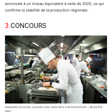
annoncée à un niveau équivalent à celle de 2025, ce qui
confirme la stabilité de la production régionale.
3.
CONCOURS
Alexandre Zoccolan, cuisinier chez Julien Binz à Ammerschwihr. / ©JULIEN
BINZ