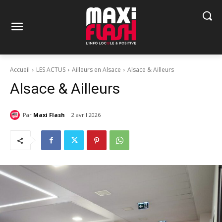
Accueil
LES ACTUS
Ailleurs en Alsace
Alsace & Ailleurs
Alsace & Ailleurs
Par
Maxi Flash
2 avril 2026