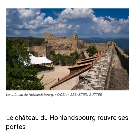
Le château du Hohlandsbourg. / ©CEA – SÉBASTIEN SUTTER
Le château du Hohlandsbourg rouvre ses
portes