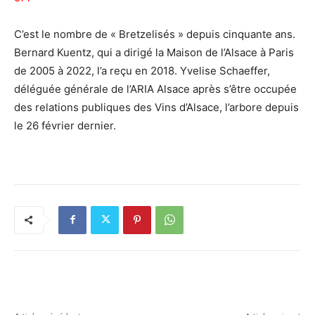
C’est le nombre de « Bretzelisés » depuis cinquante ans.
Bernard Kuentz, qui a dirigé la Maison de l’Alsace à Paris
de 2005 à 2022, l’a reçu en 2018. Yvelise Schaeffer,
déléguée générale de l’ARIA Alsace après s’être occupée
des relations publiques des Vins d’Alsace, l’arbore depuis
le 26 février dernier.