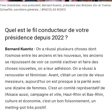
Yves Grandidier, vice-président, Bernard Kuentz, président des Bretzels d’or et Yvelise
Schaeffer, secrétaire générale. / ©NICOLAS ROSES
Quel est le fil conducteur de votre
présidence depuis 2022 ?
Bernard Kuentz
: On a réussi plusieurs choses dont
l’osmose entre les anciens et les nouveaux, les anciens
se réjouissent de voir ce comité s’activer et faire des
choses nouvelles, on a leur adhésion. On a réussi à
renouveler et féminiser. Avant, c’était un cercle de vieux
messieurs, aujourd’hui on est presque à la parité avec
une dizaine de femmes. C’est un comité représentatif de
l’Alsace aussi, campagne et ville, Haut-Rhin et Bas-Rhin,
culture et économie, c’est un bon foisonnement, un
melting-pot très positif.