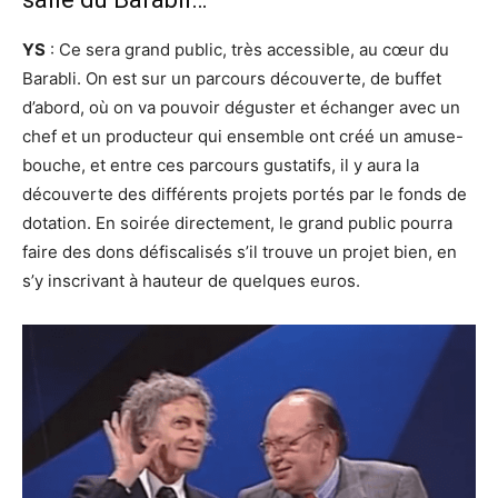
YS
: Ce sera grand public, très accessible, au cœur du
Barabli. On est sur un parcours découverte, de buffet
d’abord, où on va pouvoir déguster et échanger avec un
chef et un producteur qui ensemble ont créé un amuse-
bouche, et entre ces parcours gustatifs, il y aura la
découverte des différents projets portés par le fonds de
dotation. En soirée directement, le grand public pourra
faire des dons défiscalisés s’il trouve un projet bien, en
s’y inscrivant à hauteur de quelques euros.