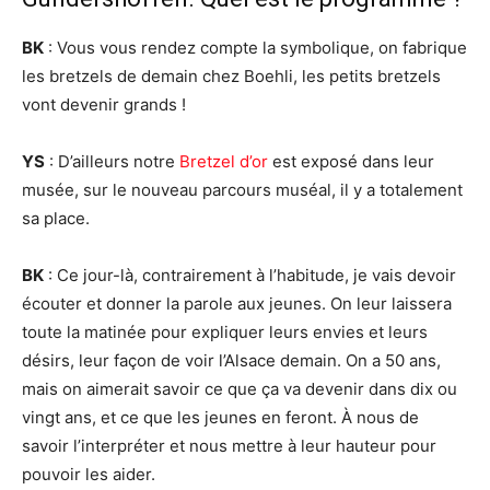
BK
: Vous vous rendez compte la symbolique, on fabrique
les bretzels de demain chez Boehli, les petits bretzels
vont devenir grands !
YS
: D’ailleurs notre
Bretzel d’or
est exposé dans leur
musée, sur le nouveau parcours muséal, il y a totalement
sa place.
BK
: Ce jour-là, contrairement à l’habitude, je vais devoir
écouter et donner la parole aux jeunes. On leur laissera
toute la matinée pour expliquer leurs envies et leurs
désirs, leur façon de voir l’Alsace demain. On a 50 ans,
mais on aimerait savoir ce que ça va devenir dans dix ou
vingt ans, et ce que les jeunes en feront. À nous de
savoir l’interpréter et nous mettre à leur hauteur pour
pouvoir les aider.