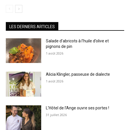
LES DERNIERS ARTICLES
Salade d’abricots à l’huile d’olive et
pignons de pin
1 août 2026
Alicia Klingler, passeuse de dialecte
1 août 2026
L’Hôtel de l’Ange ouvre ses portes !
31 juillet 2026