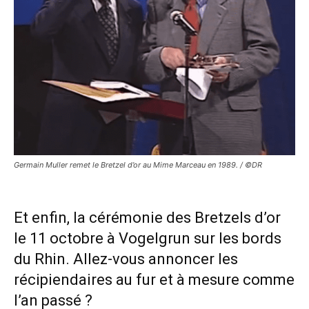
Germain Muller remet le Bretzel d’or au Mime Marceau en 1989. / ©DR
Et enfin, la cérémonie des Bretzels d’or
le 11 octobre à Vogelgrun sur les bords
du Rhin. Allez-vous annoncer les
récipiendaires au fur et à mesure comme
l’an passé ?