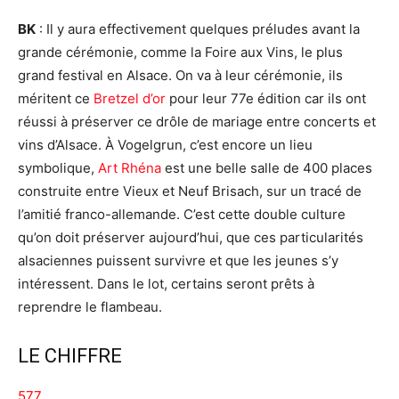
BK
: Il y aura effectivement quelques préludes avant la
grande cérémonie, comme la Foire aux Vins, le plus
grand festival en Alsace. On va à leur cérémonie, ils
méritent ce
Bretzel d’or
pour leur 77e édition car ils ont
réussi à préserver ce drôle de mariage entre concerts et
vins d’Alsace. À Vogelgrun, c’est encore un lieu
symbolique,
Art Rhéna
est une belle salle de 400 places
construite entre Vieux et Neuf Brisach, sur un tracé de
l’amitié franco-allemande. C’est cette double culture
qu’on doit préserver aujourd’hui, que ces particularités
alsaciennes puissent survivre et que les jeunes s’y
intéressent. Dans le lot, certains seront prêts à
reprendre le flambeau.
LE CHIFFRE
577