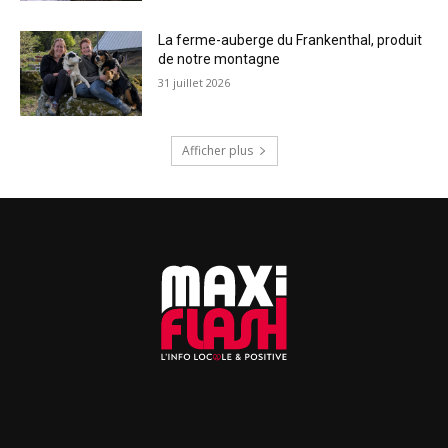
La ferme-auberge du Frankenthal, produit
de notre montagne
31 juillet 2026
Afficher plus