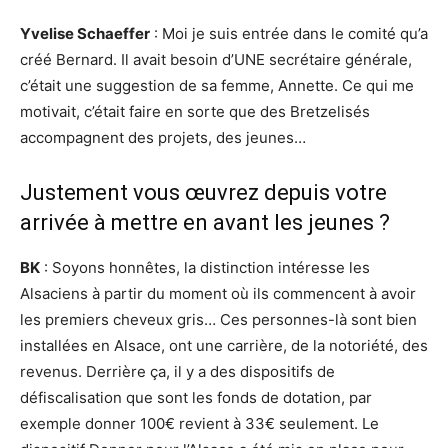
Yvelise Schaeffer
: Moi je suis entrée dans le comité qu’a
créé Bernard. Il avait besoin d’UNE secrétaire générale,
c’était une suggestion de sa femme, Annette. Ce qui me
motivait, c’était faire en sorte que des Bretzelisés
accompagnent des projets, des jeunes…
Justement vous œuvrez depuis votre
arrivée à mettre en avant les jeunes ?
BK
: Soyons honnêtes, la distinction intéresse les
Alsaciens à partir du moment où ils commencent à avoir
les premiers cheveux gris… Ces personnes-là sont bien
installées en Alsace, ont une carrière, de la notoriété, des
revenus. Derrière ça, il y a des dispositifs de
défiscalisation que sont les fonds de dotation, par
exemple donner 100€ revient à 33€ seulement. Le