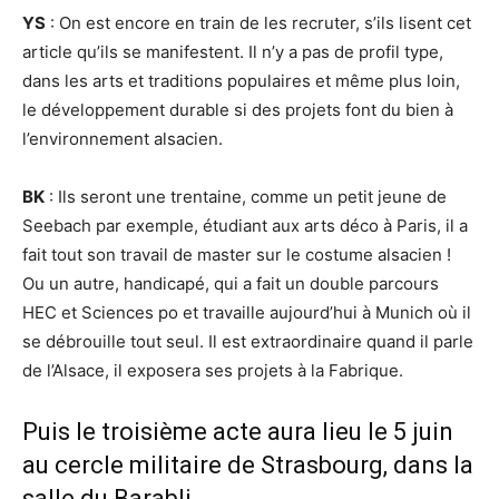
YS
: On est encore en train de les recruter, s’ils lisent cet
article qu’ils se manifestent. Il n’y a pas de profil type,
dans les arts et traditions populaires et même plus loin,
le développement durable si des projets font du bien à
l’environnement alsacien.
BK
: Ils seront une trentaine, comme un petit jeune de
Seebach par exemple, étudiant aux arts déco à Paris, il a
fait tout son travail de master sur le costume alsacien !
Ou un autre, handicapé, qui a fait un double parcours
HEC et Sciences po et travaille aujourd’hui à Munich où il
se débrouille tout seul. Il est extraordinaire quand il parle
de l’Alsace, il exposera ses projets à la Fabrique.
Puis le troisième acte aura lieu le 5 juin
au cercle militaire de Strasbourg, dans la
salle du Barabli…