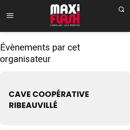
Évènements par cet
organisateur
CAVE COOPÉRATIVE
RIBEAUVILLÉ