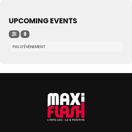
UPCOMING EVENTS
PAS D'ÉVÈNEMENT