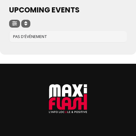
UPCOMING EVENTS
PAS D'ÉVÈNEMENT