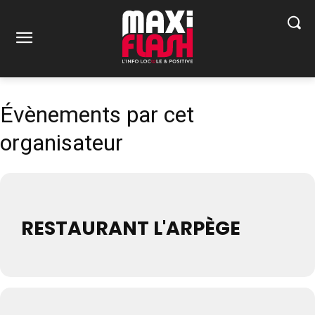
Évènements par cet
organisateur
RESTAURANT L'ARPÈGE