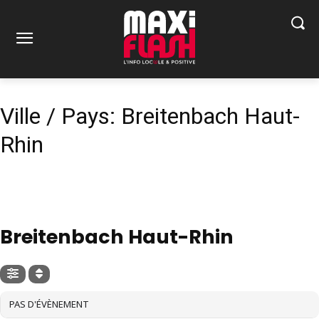
Ville / Pays: Breitenbach Haut-
Rhin
VILLE / PAYS
Breitenbach Haut-Rhin
PAS D'ÉVÈNEMENT