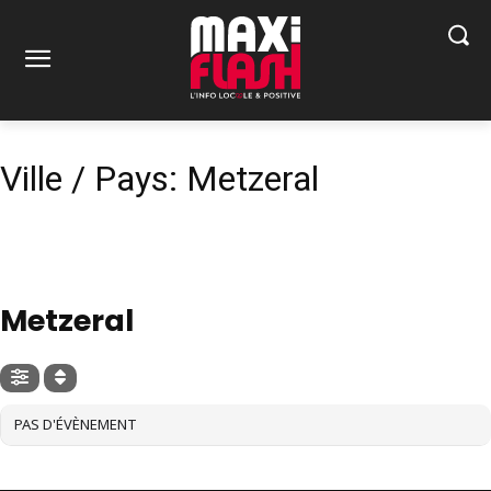
Ville / Pays: Metzeral
VILLE / PAYS
Metzeral
PAS D'ÉVÈNEMENT