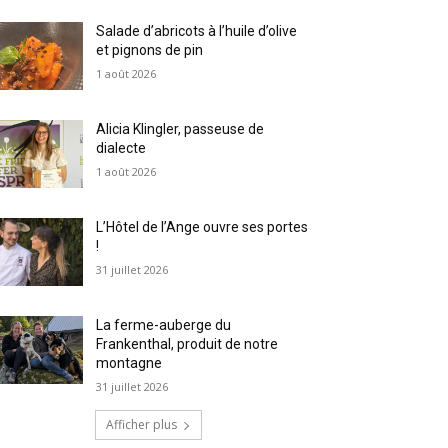
Salade d’abricots à l’huile d’olive
et pignons de pin
1 août 2026
Alicia Klingler, passeuse de
dialecte
1 août 2026
L’Hôtel de l’Ange ouvre ses portes
!
31 juillet 2026
La ferme-auberge du
Frankenthal, produit de notre
montagne
31 juillet 2026
Afficher plus