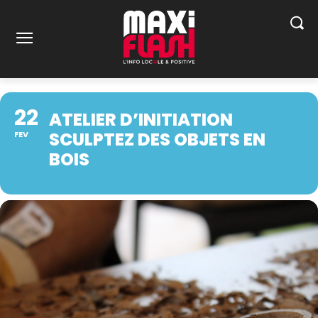
22
ATELIER D’INITIATION
SCULPTEZ DES OBJETS EN
FEV
BOIS