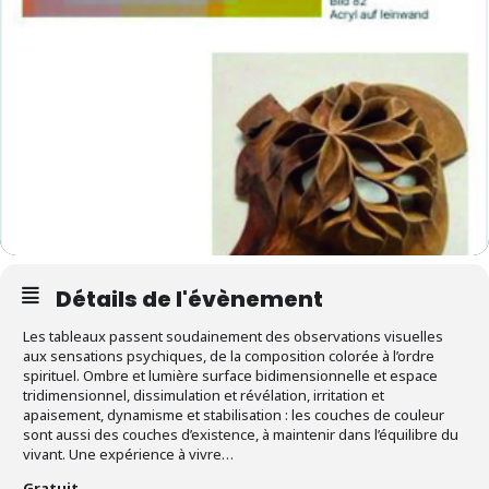
Détails de l'évènement
Les tableaux passent soudainement des observations visuelles
aux sensations psychiques, de la composition colorée à l’ordre
spirituel. Ombre et lumière surface bidimensionnelle et espace
tridimensionnel, dissimulation et révélation, irritation et
apaisement, dynamisme et stabilisation : les couches de couleur
sont aussi des couches d’existence, à maintenir dans l’équilibre du
vivant. Une expérience à vivre…
Gratuit