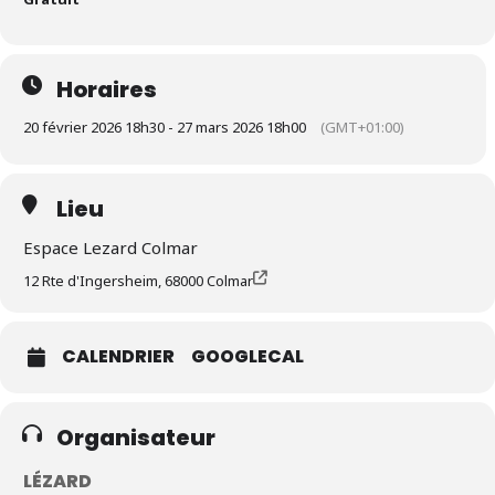
Horaires
20 février 2026 18h30 - 27 mars 2026 18h00
(GMT+01:00)
Lieu
Espace Lezard Colmar
12 Rte d'Ingersheim, 68000 Colmar
CALENDRIER
GOOGLECAL
Organisateur
LÉZARD