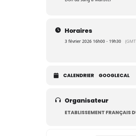
Horaires
3 février 2026 16h00 - 19h30
(GMT
CALENDRIER
GOOGLECAL
Organisateur
ETABLISSEMENT FRANÇAIS 