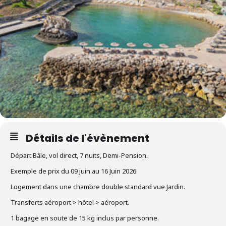
Détails de l'évènement
Départ Bâle, vol direct, 7 nuits, Demi-Pension.
Exemple de prix du 09 juin au 16 Juin 2026.
Logement dans une chambre double standard vue Jardin.
Transferts aéroport > hôtel > aéroport.
1 bagage en soute de 15 kg inclus par personne.