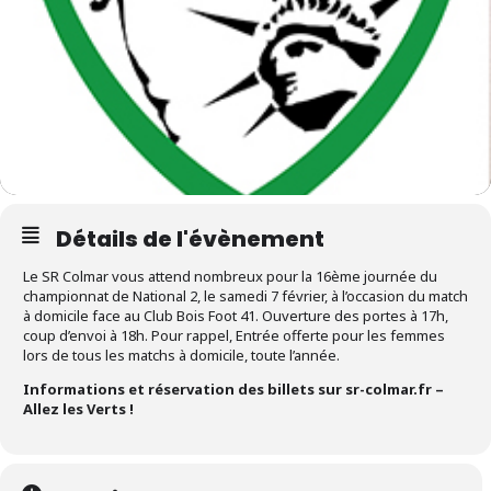
Détails de l'évènement
Le SR Colmar vous attend nombreux pour la 16ème journée du
championnat de National 2, le samedi 7 février, à l’occasion du match
à domicile face au Club Bois Foot 41. Ouverture des portes à 17h,
coup d’envoi à 18h. Pour rappel, Entrée offerte pour les femmes
lors de tous les matchs à domicile, toute l’année.
Informations et réservation des billets sur sr-colmar.fr –
Allez les Verts !