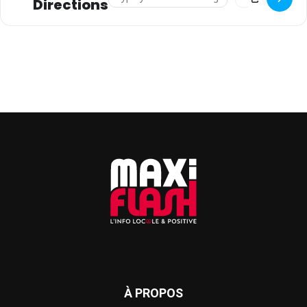
Directions
À PROPOS