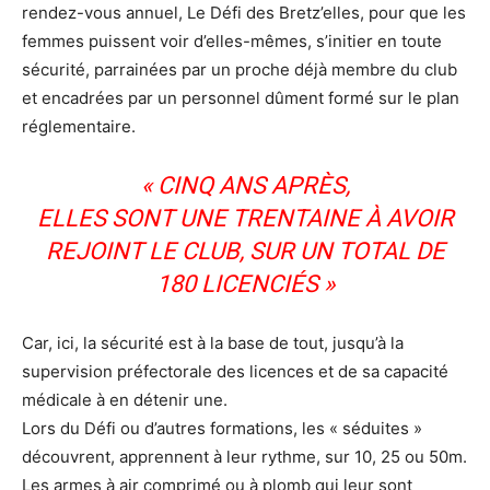
rendez-vous annuel, Le Défi des Bretz’elles, pour que les
femmes puissent voir d’elles-mêmes, s’initier en toute
sécurité, parrainées par un proche déjà membre du club
et encadrées par un personnel dûment formé sur le plan
réglementaire.
« CINQ ANS APRÈS,
ELLES SONT UNE TRENTAINE À AVOIR
REJOINT LE CLUB, SUR UN TOTAL DE
180 LICENCIÉS »
Car, ici, la sécurité est à la base de tout, jusqu’à la
supervision préfectorale des licences et de sa capacité
médicale à en détenir une.
Lors du Défi ou d’autres formations, les « séduites »
découvrent, apprennent à leur rythme, sur 10, 25 ou 50m.
Les armes à air comprimé ou à plomb qui leur sont