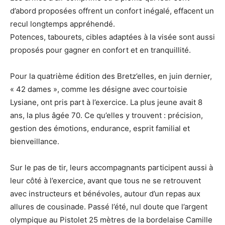
d’abord proposées offrent un confort inégalé, effacent un
recul longtemps appréhendé.
Potences, tabourets, cibles adaptées à la visée sont aussi
proposés pour gagner en confort et en tranquillité.
Pour la quatrième édition des Bretz’elles, en juin dernier,
« 42 dames », comme les désigne avec courtoisie
Lysiane, ont pris part à l’exercice. La plus jeune avait 8
ans, la plus âgée 70. Ce qu’elles y trouvent : précision,
gestion des émotions, endurance, esprit familial et
bienveillance.
Sur le pas de tir, leurs accompagnants participent aussi à
leur côté à l’exercice, avant que tous ne se retrouvent
avec instructeurs et bénévoles, autour d’un repas aux
allures de cousinade. Passé l’été, nul doute que l’argent
olympique au Pistolet 25 mètres de la bordelaise Camille