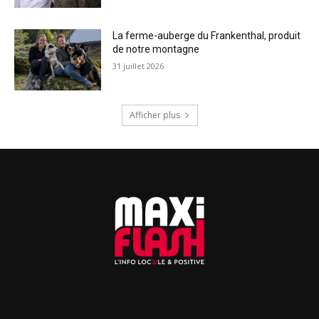
La ferme-auberge du Frankenthal, produit
de notre montagne
31 juillet 2026
Afficher plus