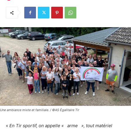
Une ambiance mixte et familiale. / ©AS Égalitaire Tir
«
En Tir sportif, on appelle « arme », tout matériel