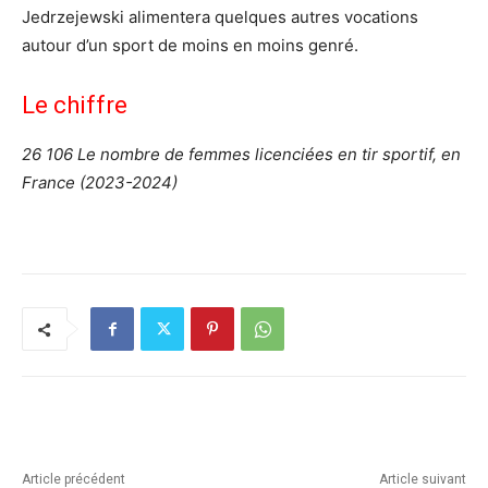
Jedrzejewski alimentera quelques autres vocations
autour d’un sport de moins en moins genré.
Le chiffre
26 106 Le nombre de femmes licenciées en tir sportif, en
France (2023-2024)
Article précédent
Article suivant