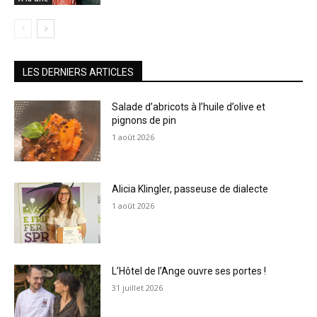
LES DERNIERS ARTICLES
Salade d’abricots à l’huile d’olive et
pignons de pin
1 août 2026
Alicia Klingler, passeuse de dialecte
1 août 2026
L’Hôtel de l’Ange ouvre ses portes !
31 juillet 2026