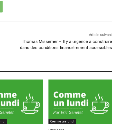
Article suivant
Thomas Missemer – Il y a urgence à construire
dans des conditions financièrement accessibles
undi
Comme un lundi