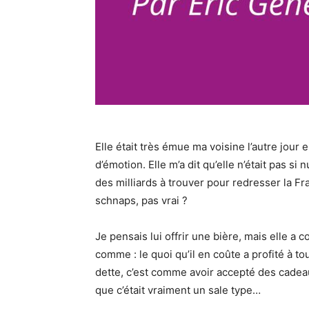
Elle était très émue ma voisine l’autre jour
d’émotion. Elle m’a dit qu’elle n’était pas si
des milliards à trouver pour redresser la Fra
schnaps, pas vrai ?
Je pensais lui offrir une bière, mais elle a
comme : le quoi qu’il en coûte a profité à t
dette, c’est comme avoir accepté des cadeaux
que c’était vraiment un sale type…