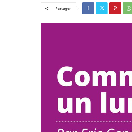
Partager