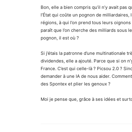
Bon, elle a bien compris qu’il n’y avait pas
l’État qui coûte un pognon de milliardaires, 
régions, à qui l’on prend tous leurs oignon
paraît que l’on cherche des milliards sous le
pognon, il est où ?
Si j’étais la patronne d’une multinationale 
dividendes, elle a ajouté. Parce que si on n’
France. C’est qui celle-là ? Picsou 2.0 ? Sino
demander à une IA de nous aider. Comment 
des Spontex et plier les genoux ?
Moi je pense que, grâce à ses idées et surto