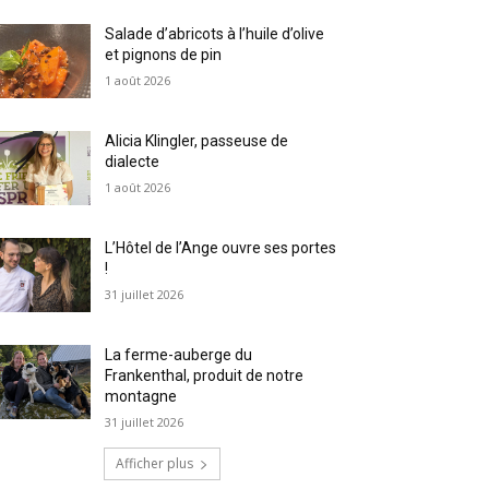
Salade d’abricots à l’huile d’olive
et pignons de pin
1 août 2026
Alicia Klingler, passeuse de
dialecte
1 août 2026
L’Hôtel de l’Ange ouvre ses portes
!
31 juillet 2026
La ferme-auberge du
Frankenthal, produit de notre
montagne
31 juillet 2026
Afficher plus