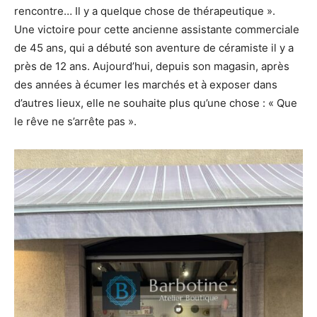
rencontre… Il y a quelque chose de thérapeutique ».
Une victoire pour cette ancienne assistante commerciale
de 45 ans, qui a débuté son aventure de céramiste il y a
près de 12 ans. Aujourd’hui, depuis son magasin, après
des années à écumer les marchés et à exposer dans
d’autres lieux, elle ne souhaite plus qu’une chose : « Que
le rêve ne s’arrête pas ».