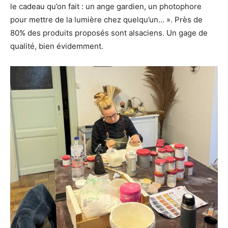
le cadeau qu’on fait : un ange gardien, un photophore
pour mettre de la lumière chez quelqu’un… ». Près de
80% des produits proposés sont alsaciens. Un gage de
qualité, bien évidemment.