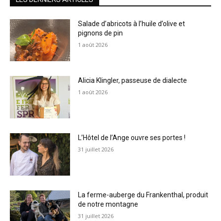
Salade d’abricots à l’huile d’olive et
pignons de pin
1 août 2026
Alicia Klingler, passeuse de dialecte
1 août 2026
L’Hôtel de l’Ange ouvre ses portes !
31 juillet 2026
La ferme-auberge du Frankenthal, produit
de notre montagne
31 juillet 2026