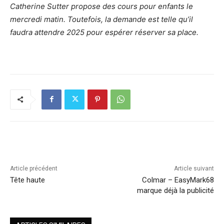
Catherine Sutter propose des cours pour enfants le
mercredi matin. Toutefois, la demande est telle qu’il
faudra attendre 2025 pour espérer réserver sa place.
Article précédent
Article suivant
Tête haute
Colmar – EasyMark68
marque déjà la publicité