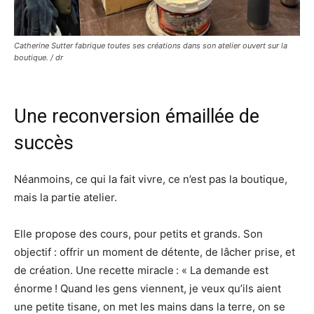
Catherine Sutter fabrique toutes ses créations dans son atelier ouvert sur la
boutique. / dr
Une reconversion émaillée de
succès
Néanmoins, ce qui la fait vivre, ce n’est pas la boutique,
mais la partie atelier.
Elle propose des cours, pour petits et grands. Son
objectif : offrir un moment de détente, de lâcher prise, et
de création. Une recette miracle : « La demande est
énorme ! Quand les gens viennent, je veux qu’ils aient
une petite tisane, on met les mains dans la terre, on se