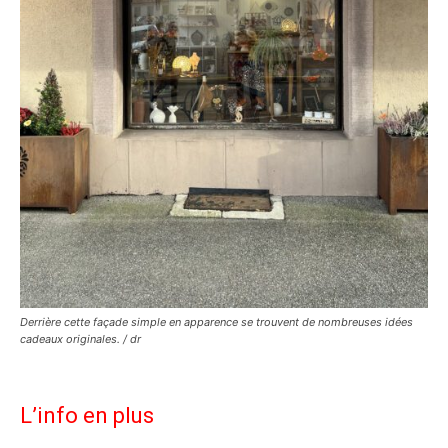
Derrière cette façade simple en apparence se trouvent de nombreuses idées
cadeaux originales. / dr
L’info en plus