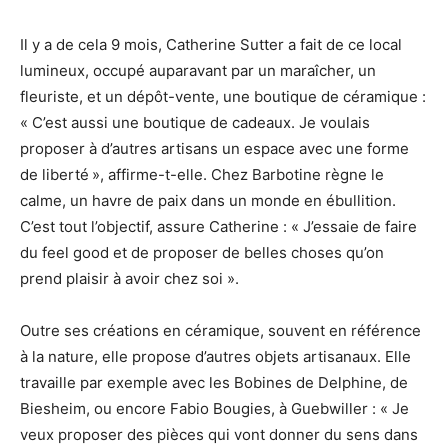
Il y a de cela 9 mois, Catherine Sutter a fait de ce local
lumineux, occupé auparavant par un maraîcher, un
fleuriste, et un dépôt-vente, une boutique de céramique :
« C’est aussi une boutique de cadeaux. Je voulais
proposer à d’autres artisans un espace avec une forme
de liberté », affirme-t-elle. Chez Barbotine règne le
calme, un havre de paix dans un monde en ébullition.
C’est tout l’objectif, assure Catherine : « J’essaie de faire
du feel good et de proposer de belles choses qu’on
prend plaisir à avoir chez soi ».
Outre ses créations en céramique, souvent en référence
à la nature, elle propose d’autres objets artisanaux. Elle
travaille par exemple avec les Bobines de Delphine, de
Biesheim, ou encore Fabio Bougies, à Guebwiller : « Je
veux proposer des pièces qui vont donner du sens dans