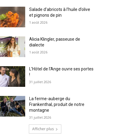
Salade d’abricots à l’huile d’olive
et pignons de pin
1 août 2026
Alicia Klingler, passeuse de
dialecte
1 août 2026
L’Hôtel de l’Ange ouvre ses portes
!
31 juillet 2026
La ferme-auberge du
Frankenthal, produit de notre
montagne
31 juillet 2026
Afficher plus