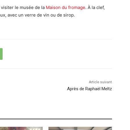
 visiter le musée de la
Maison du fromage
. À la clef,
x, avec un verre de vin ou de sirop.
Article suivant
Après de Raphaël Meltz