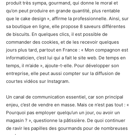
produit très sympa, gourmand, qui donne le moral et
qu’on peut produire en grande quantité, plus rentable
que le cake design », affirme la professionnelle. Ainsi, sur
sa boutique en ligne, elle propose 8 saveurs différentes
de biscuits. En quelques clics, il est possible de
commander des cookies, et de les recevoir quelques
jours plus tard, partout en France : « Mon compagnon est
informaticien, c’est lui qui a fait le site web. De temps en
temps, il m’aide », ajoute-t-elle. Pour développer son
entreprise, elle peut aussi compter sur la diffusion de
courtes vidéos sur Instagram.
Un canal de communication essentiel, car son principal
enjeu, c’est de vendre en masse. Mais ce n’est pas tout : «
Pourquoi pas employer quelqu’un un jour, ou avoir un
magasin ? », questionne la pâtissière. De quoi continuer
de ravir les papilles des gourmands pour de nombreuses