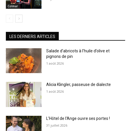
Colmar
LES DERNIERS ARTICLES
Salade d’abricots à l’huile d’olive et
pignons de pin
1 août 2026
Alicia Klingler, passeuse de dialecte
1 août 2026
L’Hôtel de l’Ange ouvre ses portes !
31 juillet 2026