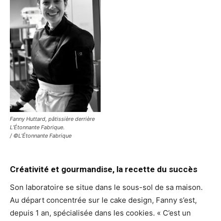
Fanny Huttard, pâtissière derrière
L’Étonnante Fabrique.
/ ©L’Étonnante Fabrique
Créativité et gourmandise, la recette du succès
Son laboratoire se situe dans le sous-sol de sa maison.
Au départ concentrée sur le cake design, Fanny s’est,
depuis 1 an, spécialisée dans les cookies. « C’est un