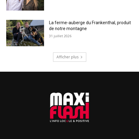
La ferme-auberge du Frankenthal, produit
de notre montagne
31 juillet 2026
Afficher plus