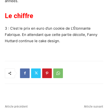
années.
Le chiffre
3 : C’est le prix en euro d’un cookie de L’Étonnante
Fabrique. En attendant que cette partie décolle, Fanny
Huttard continue le cake design.
Article précédent
Article suivant