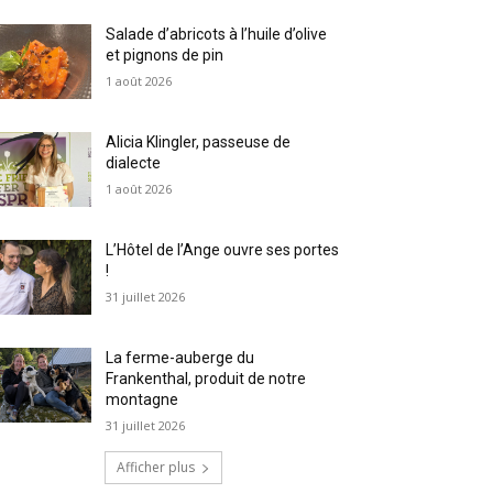
Salade d’abricots à l’huile d’olive
et pignons de pin
1 août 2026
Alicia Klingler, passeuse de
dialecte
1 août 2026
L’Hôtel de l’Ange ouvre ses portes
!
31 juillet 2026
La ferme-auberge du
Frankenthal, produit de notre
montagne
31 juillet 2026
Afficher plus