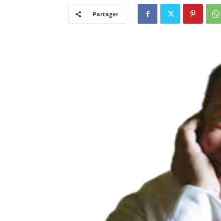
Partager