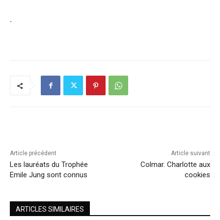
.
Article précédent
Article suivant
Les lauréats du Trophée
Colmar. Charlotte aux
Emile Jung sont connus
cookies
ARTICLES SIMILAIRES