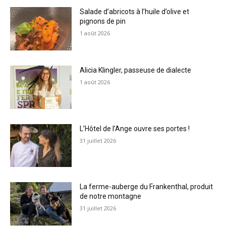
Salade d’abricots à l’huile d’olive et
pignons de pin
1 août 2026
Alicia Klingler, passeuse de dialecte
1 août 2026
L’Hôtel de l’Ange ouvre ses portes !
31 juillet 2026
La ferme-auberge du Frankenthal, produit
de notre montagne
31 juillet 2026