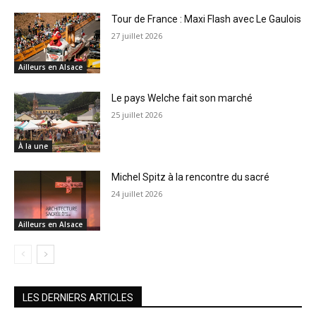
Tour de France : Maxi Flash avec Le Gaulois
27 juillet 2026
Ailleurs en Alsace
Le pays Welche fait son marché
25 juillet 2026
À la une
Michel Spitz à la rencontre du sacré
24 juillet 2026
Ailleurs en Alsace
LES DERNIERS ARTICLES