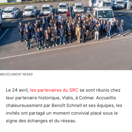
©DOCUMENT REMIS
Le 24 avril,
les partenaires du SRC
se sont réunis chez
leur partenaire historique, Vialis, à Colmar. Accueillis
chaleureusement par Benoît Schnell et ses équipes, les
invités ont partagé un moment convivial placé sous le
signe des échanges et du réseau.