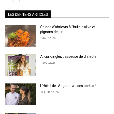
LES DERNIERS ARTICLES
Salade d’abricots à l’huile d’olive et
pignons de pin
1 août 2026
Alicia Klingler, passeuse de dialecte
1 août 2026
L’Hôtel de l’Ange ouvre ses portes !
31 juillet 2026