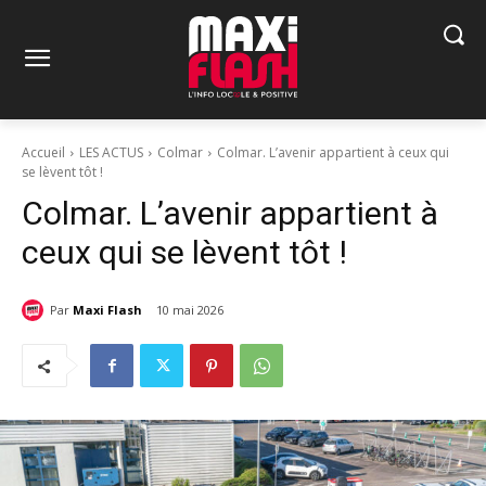
Accueil
LES ACTUS
Colmar
Colmar. L’avenir appartient à ceux qui
se lèvent tôt !
Colmar. L’avenir appartient à
ceux qui se lèvent tôt !
Par
Maxi Flash
10 mai 2026