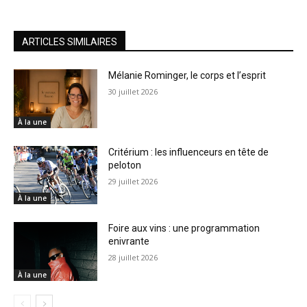
ARTICLES SIMILAIRES
Mélanie Rominger, le corps et l’esprit
30 juillet 2026
À la une
Critérium : les influenceurs en tête de
peloton
29 juillet 2026
À la une
Foire aux vins : une programmation
enivrante
28 juillet 2026
À la une