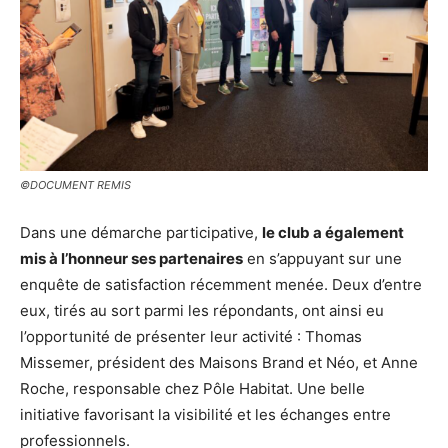
©DOCUMENT REMIS
Dans une démarche participative,
le club a également
mis à l’honneur ses partenaires
en s’appuyant sur une
enquête de satisfaction récemment menée. Deux d’entre
eux, tirés au sort parmi les répondants, ont ainsi eu
l’opportunité de présenter leur activité : Thomas
Missemer, président des Maisons Brand et Néo, et Anne
Roche, responsable chez Pôle Habitat. Une belle
initiative favorisant la visibilité et les échanges entre
professionnels.