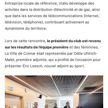
Entreprise locale de référence, Vialis développe des
activités dans la distribution d’électricité et de gaz, ainsi
que dans les services de télécommunications (internet,
télévision, téléphonie), contribuant activement au
dynamisme du territoire.
Lors de cette rencontre,
le président du club est revenu
sur les résultats de l’équipe première
et des féminines.
La Ville de Colmar était représentée par Odile Uhlrich-
Malet, première adjointe, qui a profité de l’occasion pour
présenter Éric Loesch, nouvel adjoint au sport.