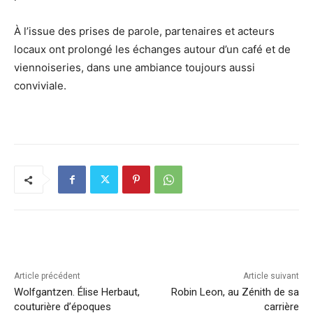
À l’issue des prises de parole, partenaires et acteurs
locaux ont prolongé les échanges autour d’un café et de
viennoiseries, dans une ambiance toujours aussi
conviviale.
Article précédent
Article suivant
Wolfgantzen. Élise Herbaut,
Robin Leon, au Zénith de sa
couturière d’époques
carrière