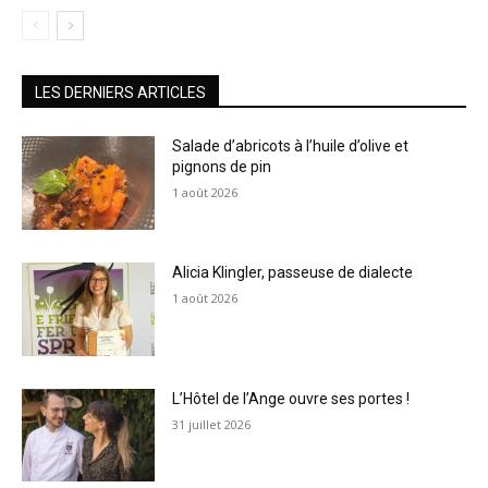
LES DERNIERS ARTICLES
Salade d’abricots à l’huile d’olive et
pignons de pin
1 août 2026
Alicia Klingler, passeuse de dialecte
1 août 2026
L’Hôtel de l’Ange ouvre ses portes !
31 juillet 2026