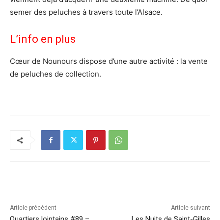
semer des peluches à travers toute l’Alsace.
L’info en plus
Cœur de Nounours dispose d’une autre activité : la vente
de peluches de collection.
Article précédent
Article suivant
Quartiers lointains #89 –
Les Nuits de Saint-Gilles