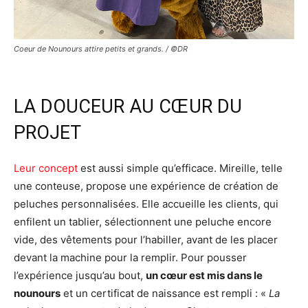
Coeur de Nounours attire petits et grands. / ©DR
LA DOUCEUR AU CŒUR DU
PROJET
Leur concept
est aussi simple qu’efficace. Mireille, telle
une conteuse, propose une expérience de création de
peluches personnalisées. Elle accueille les clients, qui
enfilent un tablier, sélectionnent une peluche encore
vide, des vêtements pour l’habiller, avant de les placer
devant la machine pour la remplir. Pour pousser
l’expérience jusqu’au bout,
un cœur est mis dans le
nounours
et un certificat de naissance est rempli : «
La