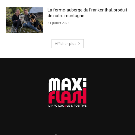
La ferme-auberge du Frankenthal, produit
de notre montagne
31 juillet 2026
Afficher plus