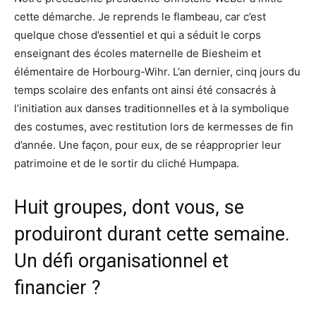
cette démarche. Je reprends le flambeau, car c’est
quelque chose d’essentiel et qui a séduit le corps
enseignant des écoles maternelle de Biesheim et
élémentaire de Horbourg-Wihr. L’an dernier, cinq jours du
temps scolaire des enfants ont ainsi été consacrés à
l’initiation aux danses traditionnelles et à la symbolique
des costumes, avec restitution lors de kermesses de fin
d’année. Une façon, pour eux, de se réapproprier leur
patrimoine et de le sortir du cliché Humpapa.
Huit groupes, dont vous, se
produiront durant cette semaine.
Un défi organisationnel et
financier ?