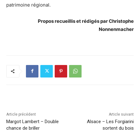
patrimoine régional.
Propos recueillis et rédigés par Christophe
Nonnenmacher
Article précédent
Article suivant
Margot Lambert – Double
Alsace – Les Forgiarini
chance de briller
sortent du bois