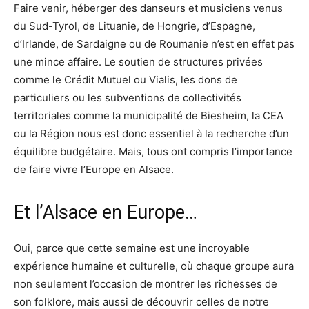
Faire venir, héberger des danseurs et musiciens venus
du Sud-Tyrol, de Lituanie, de Hongrie, d’Espagne,
d’Irlande, de Sardaigne ou de Roumanie n’est en effet pas
une mince affaire. Le soutien de structures privées
comme le Crédit Mutuel ou Vialis, les dons de
particuliers ou les subventions de collectivités
territoriales comme la municipalité de Biesheim, la CEA
ou la Région nous est donc essentiel à la recherche d’un
équilibre budgétaire. Mais, tous ont compris l’importance
de faire vivre l’Europe en Alsace.
Et l’Alsace en Europe…
Oui, parce que cette semaine est une incroyable
expérience humaine et culturelle, où chaque groupe aura
non seulement l’occasion de montrer les richesses de
son folklore, mais aussi de découvrir celles de notre