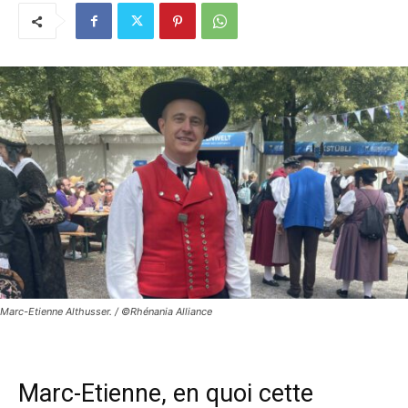
Marc-Etienne Althusser. / ©Rhénania Alliance
Marc-Etienne, en quoi cette