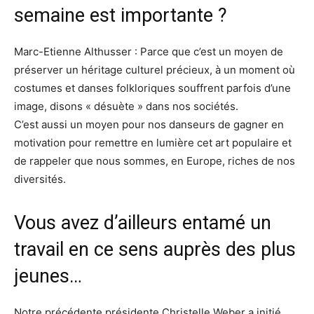
semaine est importante ?
Marc-Etienne Althusser : Parce que c’est un moyen de
préserver un héritage culturel précieux, à un moment où
costumes et danses folkloriques souffrent parfois d’une
image, disons « désuète » dans nos sociétés.
C’est aussi un moyen pour nos danseurs de gagner en
motivation pour remettre en lumière cet art populaire et
de rappeler que nous sommes, en Europe, riches de nos
diversités.
Vous avez d’ailleurs entamé un
travail en ce sens auprès des plus
jeunes…
Notre précédente présidente Christelle Weber a initié