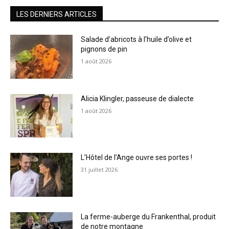
LES DERNIERS ARTICLES
Salade d’abricots à l’huile d’olive et
pignons de pin
1 août 2026
Alicia Klingler, passeuse de dialecte
1 août 2026
L’Hôtel de l’Ange ouvre ses portes !
31 juillet 2026
La ferme-auberge du Frankenthal, produit
de notre montagne