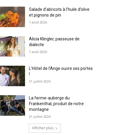
Salade d’abricots à l’huile d’olive
et pignons de pin
1 août 2026
Alicia Klingler, passeuse de
dialecte
1 août 2026
L’Hôtel de l’Ange ouvre ses portes
!
31 juillet 2026
La ferme-auberge du
Frankenthal, produit de notre
montagne
31 juillet 2026
Afficher plus