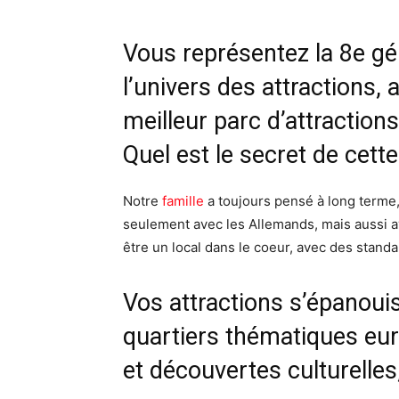
Vous représentez la 8
e
gé
l’univers des attractions,
meilleur parc d’attraction
Quel est le secret de cette
Notre
famille
a toujours pensé à long terme,
seulement avec les Allemands, mais aussi ave
être un local dans le coeur, avec des standa
Vos attractions s’épanoui
quartiers thématiques eu
et découvertes culturelles,