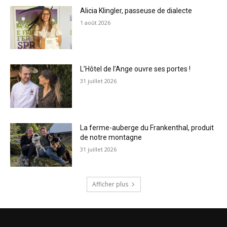
Alicia Klingler, passeuse de dialecte
1 août 2026
L’Hôtel de l’Ange ouvre ses portes !
31 juillet 2026
La ferme-auberge du Frankenthal, produit
de notre montagne
31 juillet 2026
Afficher plus