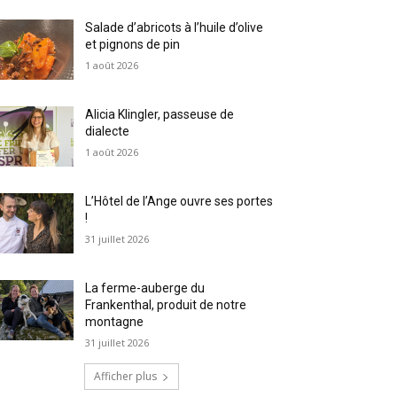
Salade d’abricots à l’huile d’olive
et pignons de pin
1 août 2026
Alicia Klingler, passeuse de
dialecte
1 août 2026
L’Hôtel de l’Ange ouvre ses portes
!
31 juillet 2026
La ferme-auberge du
Frankenthal, produit de notre
montagne
31 juillet 2026
Afficher plus