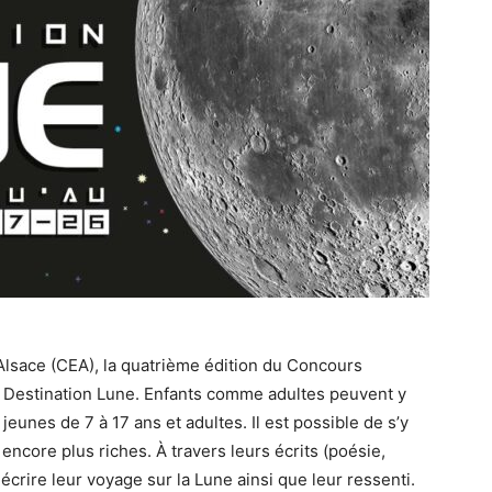
Alsace (CEA), la quatrième édition du Concours
ue Destination Lune. Enfants comme adultes peuvent y
 jeunes de 7 à 17 ans et adultes. Il est possible de s’y
encore plus riches. À travers leurs écrits (poésie,
 décrire leur voyage sur la Lune ainsi que leur ressenti.