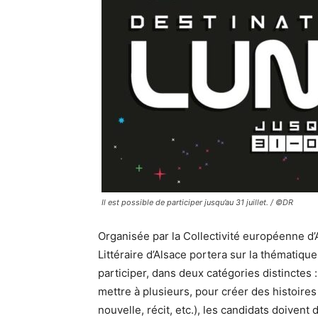
Il est possible de participer jusqu’au 31 juillet. / ©DR
Organisée par la Collectivité européenne d’
Littéraire d’Alsace portera sur la thématiq
participer, dans deux catégories distinctes :
mettre à plusieurs, pour créer des histoires 
nouvelle, récit, etc.), les candidats doivent