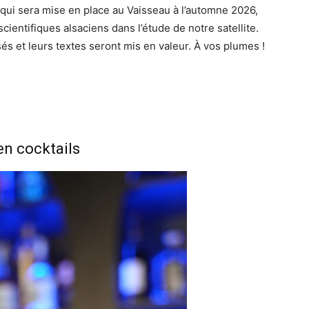
, qui sera mise en place au Vaisseau à l’automne 2026,
cientifiques alsaciens dans l’étude de notre satellite.
s et leurs textes seront mis en valeur. À vos plumes !
en cocktails