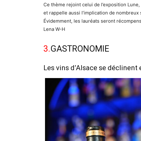
Ce thème rejoint celui de l’exposition Lune
et rappelle aussi l’implication de nombreux s
Évidemment, les lauréats seront récompensé
Lena W-H
3.
GASTRONOMIE
Les vins d’Alsace se déclinent 