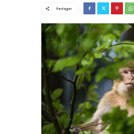
Partager