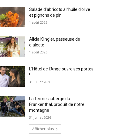
Salade d’abricots à l’huile d’olive
et pignons de pin
1 août 2026
Alicia Klingler, passeuse de
dialecte
1 août 2026
L’Hôtel de l’Ange ouvre ses portes
!
31 juillet 2026
La ferme-auberge du
Frankenthal, produit de notre
montagne
31 juillet 2026
Afficher plus