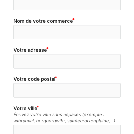
Nom de votre commerce
Votre adresse
Votre code postal
Votre ville
Écrivez votre ville sans espaces (exemple :
wihrauval, horgourgwihr, saintecroixenplaine,...)