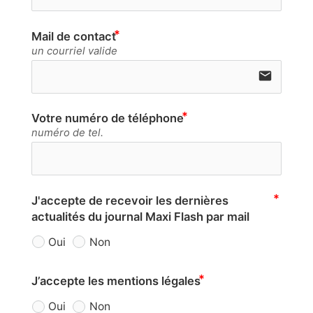
Mail de contact
un courriel valide
email
Votre numéro de téléphone
numéro de tel.
J'accepte de recevoir les dernières
actualités du journal Maxi Flash par mail
Oui
Non
J’accepte les mentions légales
Oui
Non