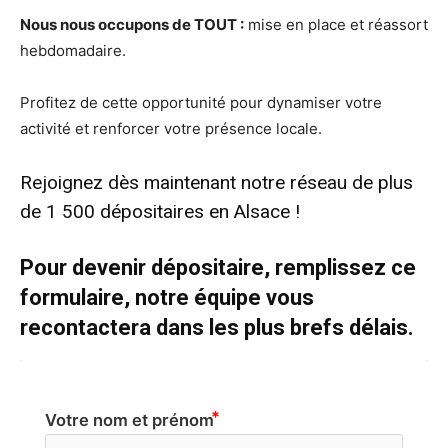
Nous nous occupons de TOUT :
mise en place et réassort
hebdomadaire.
Profitez de cette opportunité pour dynamiser votre
activité et renforcer votre présence locale.
Rejoignez dès maintenant notre réseau de plus
de 1 500 dépositaires en Alsace !
Pour devenir dépositaire, remplissez ce
formulaire, notre équipe vous
recontactera dans les plus brefs délais.
Votre nom et prénom