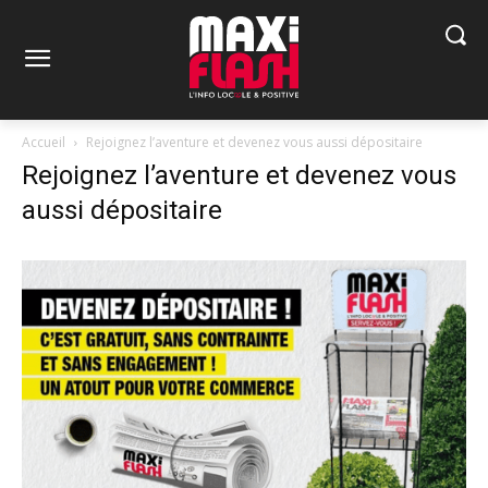
Accueil
Rejoignez l’aventure et devenez vous aussi dépositaire
Rejoignez l’aventure et devenez vous
aussi dépositaire