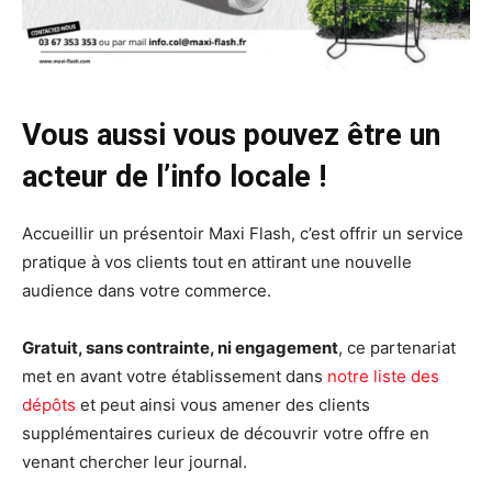
Vous aussi vous pouvez être un
acteur de l’info locale !
Accueillir un présentoir Maxi Flash, c’est offrir un service
pratique à vos clients tout en attirant une nouvelle
audience dans votre commerce.
Gratuit, sans contrainte, ni engagement
, ce partenariat
met en avant votre établissement dans
notre liste des
dépôts
et peut ainsi vous amener des clients
supplémentaires curieux de découvrir votre offre en
venant chercher leur journal.