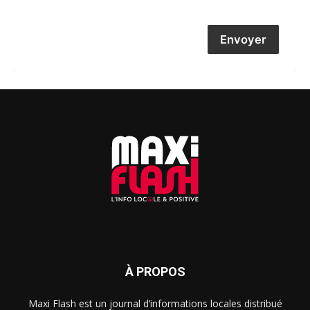
Envoyer
À PROPOS
Maxi Flash est un journal d’informations locales distribué