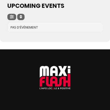
UPCOMING EVENTS
PAS D'ÉVÈNEMENT