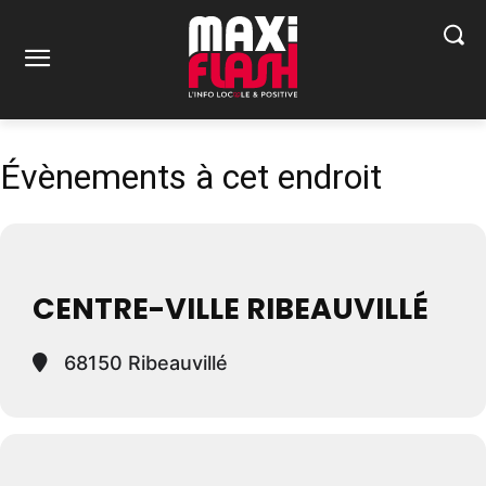
Évènements à cet endroit
CENTRE-VILLE RIBEAUVILLÉ
68150 Ribeauvillé