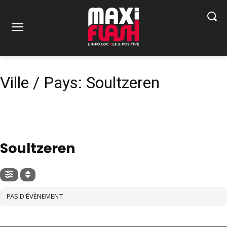
Ville / Pays: Soultzeren
VILLE / PAYS
Soultzeren
PAS D'ÉVÈNEMENT